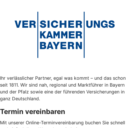
Ihr verlässlicher Partner, egal was kommt – und das schon
seit 1811. Wir sind nah, regional und Marktführer in Bayern
und der Pfalz sowie eine der führenden Versicherungen in
ganz Deutschland.
Termin vereinbaren
Mit unserer Online-Terminvereinbarung buchen Sie schnell