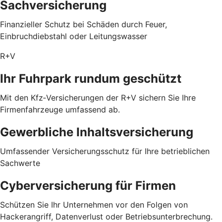
Sachversicherung
Finanzieller Schutz bei Schäden durch Feuer,
Einbruchdiebstahl oder Leitungswasser
R+V
Ihr Fuhrpark rundum geschützt
Mit den Kfz‑Versicherungen der R+V sichern Sie Ihre
Firmenfahrzeuge umfassend ab.
Gewerbliche Inhaltsversicherung
Umfassender Versicherungsschutz für Ihre betrieblichen
Sachwerte
Cyberversicherung für Firmen
Schützen Sie Ihr Unternehmen vor den Folgen von
Hackerangriff, Datenverlust oder Betriebsunterbrechung.