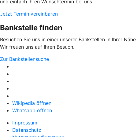
und einfach Ihren Wunschtermin bei uns.
Jetzt Termin vereinbaren
Bankstelle finden
Besuchen Sie uns in einer unserer Bankstellen in Ihrer Nähe.
Wir freuen uns auf Ihren Besuch.
Zur Bankstellensuche
Wikipedia öffnen
Whatsapp öffnen
Impressum
Datenschutz