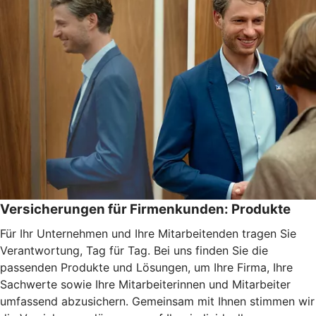
Versicherungen für Firmenkunden: Produkte
Für Ihr Unternehmen und Ihre Mitarbeitenden tragen Sie
Verantwortung, Tag für Tag. Bei uns finden Sie die
passenden Produkte und Lösungen, um Ihre Firma, Ihre
Sachwerte sowie Ihre Mitarbeiterinnen und Mitarbeiter
umfassend abzusichern. Gemeinsam mit Ihnen stimmen wir