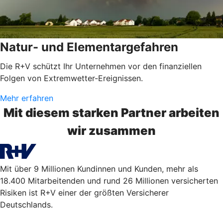
Natur- und Elementargefahren
Die R+V schützt Ihr Unternehmen vor den finanziellen
Folgen von Extremwetter-Ereignissen.
Mehr erfahren
Mit diesem starken Partner arbeiten
wir zusammen
Mit über 9 Millionen Kundinnen und Kunden, mehr als
18.400 Mitarbeitenden und rund 26 Millionen versicherten
Risiken ist R+V einer der größten Versicherer
Deutschlands.