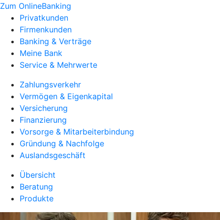
Zum OnlineBanking
Privatkunden
Firmenkunden
Banking & Verträge
Meine Bank
Service & Mehrwerte
Zahlungsverkehr
Vermögen & Eigenkapital
Versicherung
Finanzierung
Vorsorge & Mitarbeiterbindung
Gründung & Nachfolge
Auslandsgeschäft
Übersicht
Beratung
Produkte