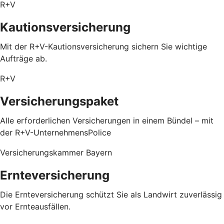
R+V
Kautionsversicherung
Mit der R+V-Kautionsversicherung sichern Sie wichtige
Aufträge ab.
R+V
Versicherungspaket
Alle erforderlichen Versicherungen in einem Bündel – mit
der R+V-UnternehmensPolice
Versicherungskammer Bayern
Ernteversicherung
Die Ernteversicherung schützt Sie als Landwirt zuverlässig
vor Ernteausfällen.