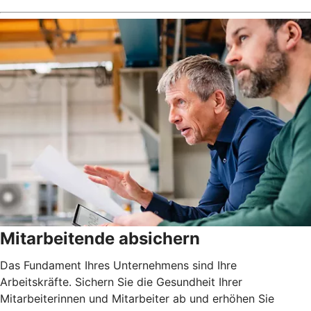
Mitarbeitende absichern
Das Fundament Ihres Unternehmens sind Ihre
Arbeitskräfte. Sichern Sie die Gesundheit Ihrer
Mitarbeiterinnen und Mitarbeiter ab und erhöhen Sie