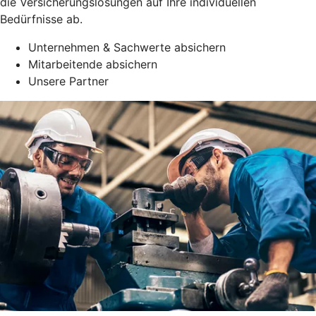
die Versicherungslösungen auf Ihre individuellen
Bedürfnisse ab.
Unternehmen & Sachwerte absichern
Mitarbeitende absichern
Unsere Partner