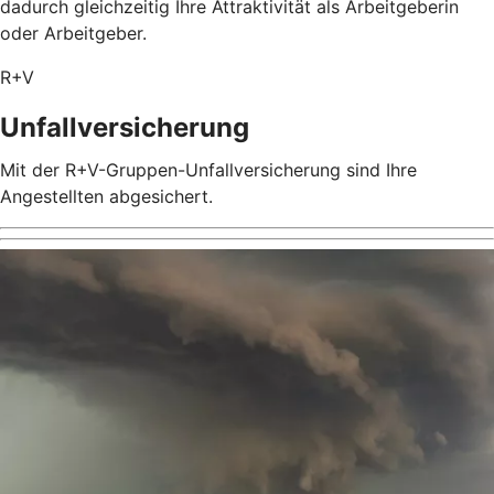
dadurch gleichzeitig Ihre Attraktivität als Arbeitgeberin
oder Arbeitgeber.
R+V
Unfallversicherung
Mit der R+V-Gruppen-Unfallversicherung sind Ihre
Angestellten abgesichert.