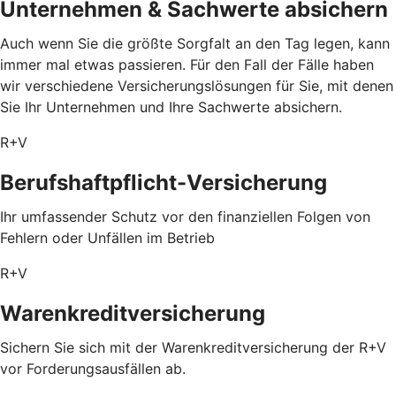
Unternehmen & Sachwerte absichern
Auch wenn Sie die größte Sorgfalt an den Tag legen, kann
immer mal etwas passieren. Für den Fall der Fälle haben
wir verschiedene Versicherungslösungen für Sie, mit denen
Sie Ihr Unternehmen und Ihre Sachwerte absichern.
R+V
Berufshaftpflicht-Versicherung
Ihr umfassender Schutz vor den finanziellen Folgen von
Fehlern oder Unfällen im Betrieb
R+V
Warenkreditversicherung
Sichern Sie sich mit der Warenkreditversicherung der R+V
vor Forderungsausfällen ab.