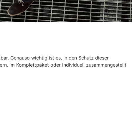
tbar. Genauso wichtig ist es, in den Schutz dieser
ern. Im Komplettpaket oder individuell zusammengestellt,