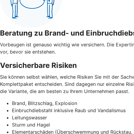
Beratung zu Brand- und Einbruchdieb
Vorbeugen ist genauso wichtig wie versichern. Die Expert
vor, bevor sie entstehen.
Versicherbare Risiken
Sie können selbst wählen, welche Risiken Sie mit der Sach
Komplettpaket entscheiden. Sind dagegen nur einzelne Risik
die Variante, die am besten zu Ihrem Unternehmen passt.
Brand, Blitzschlag, Explosion
Einbruchdiebstahl inklusive Raub und Vandalismus
Leitungswasser
Sturm und Hagel
Elementarschäden (Überschwemmung und Rückstau, E