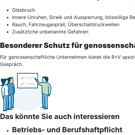
Glasbruch
Innere Unruhen, Streik und Aussperrung, böswillige 
Rauch, Fahrzeuganprall, Überschalldruckwellen
Zusätzliche unbenannte Gefahren
Besonderer Schutz für genossensch
Für genossenschaftliche Unternehmen bietet die R+V spezi
Gespräch.
Das könnte Sie auch interessieren
Betriebs- und Berufshaftpflicht