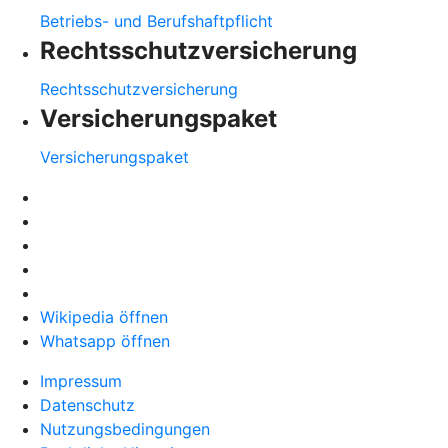
Betriebs- und Berufshaftpflicht
Rechtsschutzversicherung
Rechtsschutzversicherung
Versicherungspaket
Versicherungspaket
Wikipedia öffnen
Whatsapp öffnen
Impressum
Datenschutz
Nutzungsbedingungen