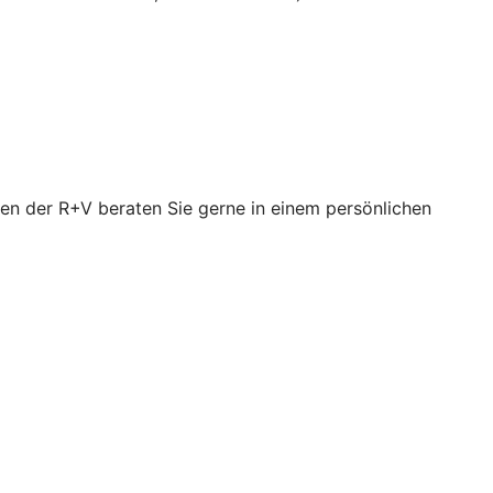
en der R+V beraten Sie gerne in einem persönlichen