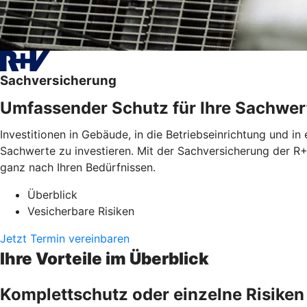
Sachversicherung
Umfassender Schutz für Ihre Sachwer
Investitionen in Gebäude, in die Betriebseinrichtung und in
Sachwerte zu investieren. Mit der Sachversicherung der R+
ganz nach Ihren Bedürfnissen.
Überblick
Vesicherbare Risiken
Jetzt Termin vereinbaren
Ihre Vorteile im Überblick
Komplettschutz oder einzelne Risiken