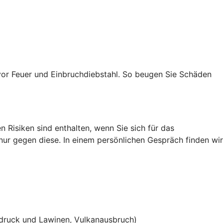
vor Feuer und Einbruchdiebstahl. So beugen Sie Schäden
 Risiken sind enthalten, wenn Sie sich für das
 nur gegen diese. In einem persönlichen Gespräch finden wir
ruck und Lawinen, Vulkanausbruch)