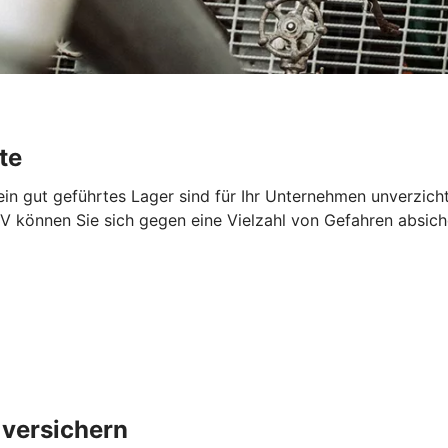
te
 ein gut geführtes Lager sind für Ihr Unternehmen unverzich
V können Sie sich gegen eine Vielzahl von Gefahren absich
 versichern