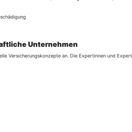
Beschädigung
aftliche Unternehmen
elle Versicherungskonzepte an. Die Expertinnen und Expert