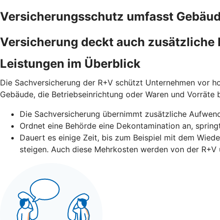
Versicherungsschutz umfasst Gebäude
Versicherung deckt auch zusätzliche 
Leistungen im Überblick
Die Sachversicherung der R+V schützt Unternehmen vor ho
Gebäude, die Betriebseinrichtung oder Waren und Vorräte
Die Sachversicherung übernimmt zusätzliche Aufwen
Ordnet eine Behörde eine Dekontamination an, springt
Dauert es einige Zeit, bis zum Beispiel mit dem Wied
steigen. Auch diese Mehrkosten werden von der R+