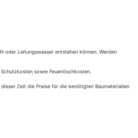
ahl oder Leitungswasser entstehen können. Werden
Schutzkosten sowie Feuerlöschkosten.
eser Zeit die Preise für die benötigten Baumaterialien