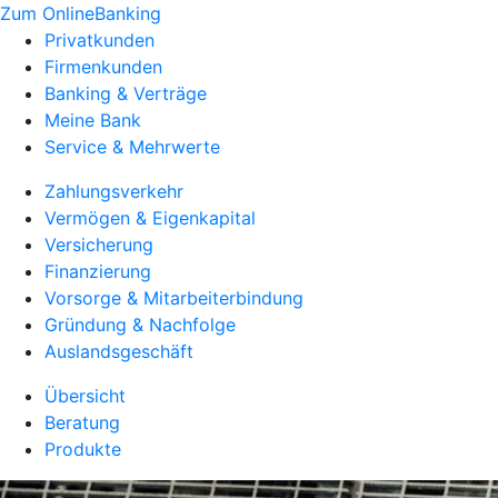
Zum OnlineBanking
Privatkunden
Firmenkunden
Banking & Verträge
Meine Bank
Service & Mehrwerte
Zahlungsverkehr
Vermögen & Eigenkapital
Versicherung
Finanzierung
Vorsorge & Mitarbeiterbindung
Gründung & Nachfolge
Auslandsgeschäft
Übersicht
Beratung
Produkte