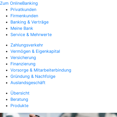
Zum OnlineBanking
Privatkunden
Firmenkunden
Banking & Verträge
Meine Bank
Service & Mehrwerte
Zahlungsverkehr
Vermögen & Eigenkapital
Versicherung
Finanzierung
Vorsorge & Mitarbeiterbindung
Gründung & Nachfolge
Auslandsgeschäft
Übersicht
Beratung
Produkte