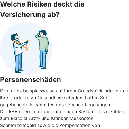
Welche Risiken deckt die
Versicherung ab?
Personenschäden
Kommt es beispielsweise auf Ihrem Grundstück oder durch
Ihre Produkte zu Gesundheitsschäden, haften Sie
gegebenenfalls nach den gesetzlichen Regelungen.
1
Die R+V übernimmt die anfallenden Kosten.
Dazu zählen
zum Beispiel Arzt- und Krankenhauskosten,
Schmerzensgeld sowie die Kompensation von