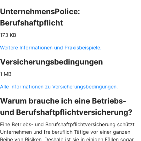
UnternehmensPolice:
Berufshaftpflicht
173 KB
Weitere Informationen und Praxisbeispiele.
Versicherungsbedingungen
1 MB
Alle Informationen zu Versicherungsbedingungen.
Warum brauche ich eine Betriebs-
und Berufshaftpflichtversicherung?
Eine Betriebs- und Berufshaftpflichtversicherung schützt
Unternehmen und freiberuflich Tätige vor einer ganzen
Reihe von Risiken. Deshalb ist sie in einigen Fällen sogar