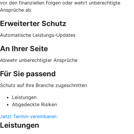
vor den finanziellen Folgen oder wehrt unberechtigte
Ansprüche ab.
Erweiterter Schutz
Automatische Leistungs-Updates
An Ihrer Seite
Abwehr unberechtigter Ansprüche
Für Sie passend
Schutz auf Ihre Branche zugeschnitten
Leistungen
Abgedeckte Risiken
Jetzt Termin vereinbaren
Leistungen