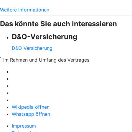
Weitere Informationen
Das könnte Sie auch interessieren
D&O-Versicherung
D&O-Versicherung
1
Im Rahmen und Umfang des Vertrages
Wikipedia öffnen
Whatsapp öffnen
Impressum