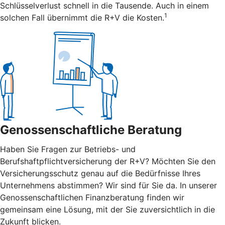
Schlüsselverlust schnell in die Tausende. Auch in einem
1
solchen Fall übernimmt die R+V die Kosten.
Genossenschaftliche Beratung
Haben Sie Fragen zur Betriebs- und
Berufshaftpflichtversicherung der R+V? Möchten Sie den
Versicherungsschutz genau auf die Bedürfnisse Ihres
Unternehmens abstimmen? Wir sind für Sie da. In unserer
Genossenschaftlichen Finanzberatung finden wir
gemeinsam eine Lösung, mit der Sie zuversichtlich in die
Zukunft blicken.