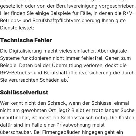
gesetzlich oder von der Berufsvereinigung vorgeschrieben.
Hier finden Sie einige Beispiele für Fälle, in denen die R+V-
Betriebs- und Berufshaftpflichtversicherung Ihnen gute
Dienste leistet:
Technische Fehler
Die Digitalisierung macht vieles einfacher. Aber digitale
Systeme funktionieren nicht immer fehlerfrei. Gehen zum
Beispiel Daten bei der Übermittlung verloren, deckt die
R+V-Betriebs- und Berufshaftpflichtversicherung die durch
1
Sie verursachten Schäden ab.
Schlüsselverlust
Wer kennt nicht den Schreck, wenn der Schlüssel einmal
nicht am gewohnten Ort liegt? Bleibt er trotz langer Suche
unauffindbar, ist meist ein Schlosstausch nötig. Die Kosten
dafür sind im Falle einer Privatwohnung meist
überschaubar. Bei Firmengebäuden hingegen geht ein