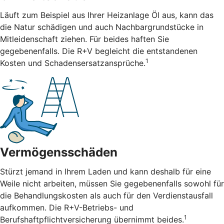
Läuft zum Beispiel aus Ihrer Heizanlage Öl aus, kann das
die Natur schädigen und auch Nachbargrundstücke in
Mitleidenschaft ziehen. Für beides haften Sie
gegebenenfalls. Die R+V begleicht die entstandenen
1
Kosten und Schadensersatzansprüche.
Vermögensschäden
Stürzt jemand in Ihrem Laden und kann deshalb für eine
Weile nicht arbeiten, müssen Sie gegebenenfalls sowohl für
die Behandlungskosten als auch für den Verdienstausfall
aufkommen. Die R+V-Betriebs- und
1
Berufshaftpflichtversicherung übernimmt beides.