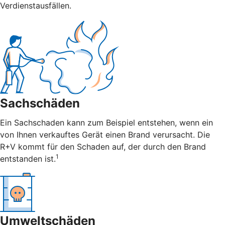
Verdienstausfällen.
Sachschäden
Ein Sachschaden kann zum Beispiel entstehen, wenn ein
von Ihnen verkauftes Gerät einen Brand verursacht. Die
R+V kommt für den Schaden auf, der durch den Brand
1
entstanden ist.
Umweltschäden