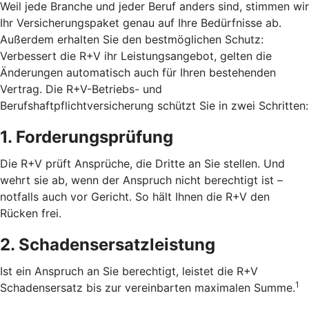
Weil jede Branche und jeder Beruf anders sind, stimmen wir
Ihr Versicherungspaket genau auf Ihre Bedürfnisse ab.
Außerdem erhalten Sie den bestmöglichen Schutz:
Verbessert die R+V ihr Leistungsangebot, gelten die
Änderungen automatisch auch für Ihren bestehenden
Vertrag. Die R+V-Betriebs- und
Berufshaftpflichtversicherung schützt Sie in zwei Schritten:
1. Forderungsprüfung
Die R+V prüft Ansprüche, die Dritte an Sie stellen. Und
wehrt sie ab, wenn der Anspruch nicht berechtigt ist –
notfalls auch vor Gericht. So hält Ihnen die R+V den
Rücken frei.
2. Schadensersatzleistung
Ist ein Anspruch an Sie berechtigt, leistet die R+V
1
Schadensersatz bis zur vereinbarten maximalen Summe.