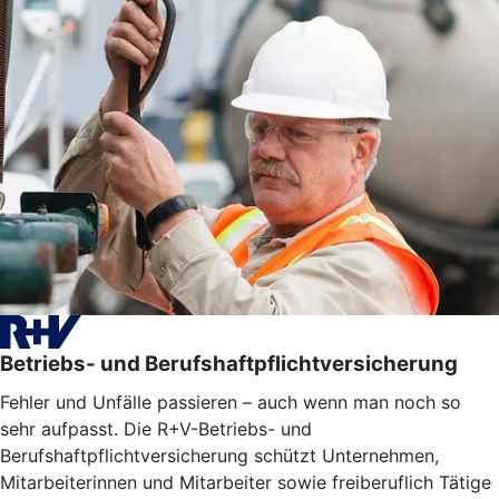
Betriebs- und Berufshaftpflichtversicherung
Fehler und Unfälle passieren – auch wenn man noch so
sehr aufpasst. Die R+V-Betriebs- und
Berufshaftpflichtversicherung schützt Unternehmen,
Mitarbeiterinnen und Mitarbeiter sowie freiberuflich Tätige