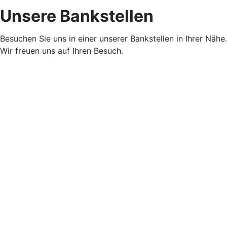
Unsere Bankstellen
Besuchen Sie uns in einer unserer Bankstellen in Ihrer Nähe.
Wir freuen uns auf Ihren Besuch.