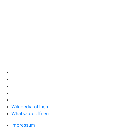
Wikipedia öffnen
Whatsapp öffnen
Impressum