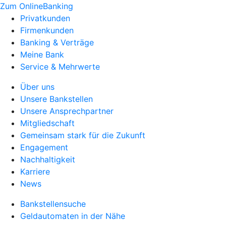
Zum OnlineBanking
Privatkunden
Firmenkunden
Banking & Verträge
Meine Bank
Service & Mehrwerte
Über uns
Unsere Bankstellen
Unsere Ansprechpartner
Mitgliedschaft
Gemeinsam stark für die Zukunft
Engagement
Nachhaltigkeit
Karriere
News
Bankstellensuche
Geldautomaten in der Nähe