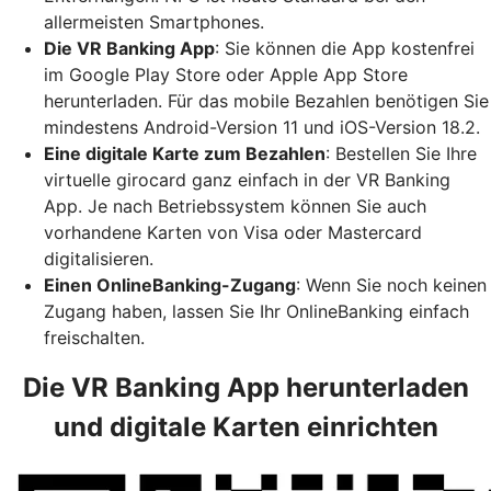
allermeisten Smartphones.
Die VR Banking App
: Sie können die App kostenfrei
im Google Play Store oder Apple App Store
herunterladen. Für das mobile Bezahlen benötigen Sie
mindestens Android-Version 11 und iOS-Version 18.2.
Eine digitale Karte zum Bezahlen
: Bestellen Sie Ihre
virtuelle girocard ganz einfach in der VR Banking
App. Je nach Betriebssystem können Sie auch
vorhandene Karten von Visa oder Mastercard
digitalisieren.
Einen OnlineBanking-Zugang
: Wenn Sie noch keinen
Zugang haben, lassen Sie Ihr OnlineBanking einfach
freischalten.
Die VR Banking App herunterladen
und digitale Karten einrichten