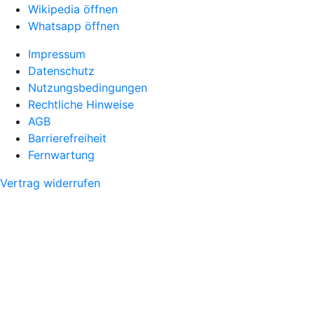
Wikipedia öffnen
Whatsapp öffnen
Impressum
Datenschutz
Nutzungsbedingungen
Rechtliche Hinweise
AGB
Barrierefreiheit
Fernwartung
Vertrag widerrufen