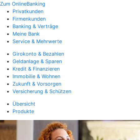
Zum OnlineBanking
Privatkunden
Firmenkunden
Banking & Verträge
Meine Bank
Service & Mehrwerte
Girokonto & Bezahlen
Geldanlage & Sparen
Kredit & Finanzieren
Immobilie & Wohnen
Zukunft & Vorsorgen
Versicherung & Schützen
Übersicht
Produkte