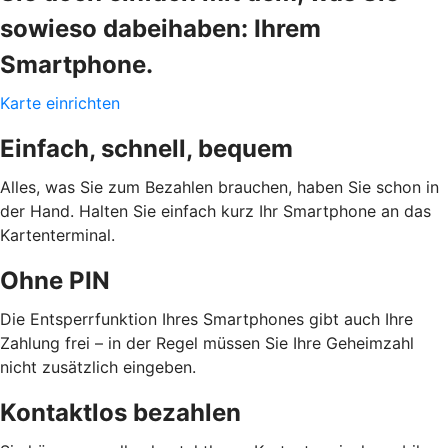
sowieso dabeihaben: Ihrem
Smartphone.
Karte einrichten
Einfach, schnell, bequem
Alles, was Sie zum Bezahlen brauchen, haben Sie schon in
der Hand. Halten Sie einfach kurz Ihr Smartphone an das
Kartenterminal.
Ohne PIN
Die Entsperrfunktion Ihres Smartphones gibt auch Ihre
Zahlung frei – in der Regel müssen Sie Ihre Geheimzahl
nicht zusätzlich eingeben.
Kontaktlos bezahlen