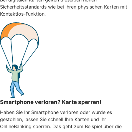
Sicherheitsstandards wie bei Ihren physischen Karten mit
Kontaktlos-Funktion.
Smartphone verloren? Karte sperren!
Haben Sie Ihr Smartphone verloren oder wurde es
gestohlen, lassen Sie schnell Ihre Karten und Ihr
OnlineBanking sperren. Das geht zum Beispiel über die