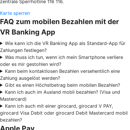
zentrale Sperrhotline 116 116.
Karte sperren
FAQ zum mobilen Bezahlen mit der
VR Banking App
Wie kann ich die VR Banking App als Standard-App für
Zahlungen festlegen?
Was muss ich tun, wenn ich mein Smartphone verliere
oder es mir gestohlen wird?
Kann beim kontaktlosen Bezahlen versehentlich eine
Zahlung ausgelöst werden?
Gibt es einen Höchstbetrag beim mobilen Bezahlen?
Kann ich auch im Ausland mobil bezahlen? (Visa und
Mastercard)
Kann ich auch mit einer girocard, girocard V PAY,
girocard Visa Debit oder girocard Debit Mastercard mobil
bezahlen?
Apple Pay