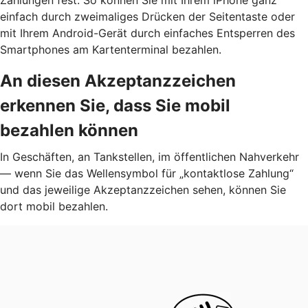
einfach durch zweimaliges Drücken der Seitentaste oder
mit Ihrem Android-Gerät durch einfaches Entsperren des
Smartphones am Kartenterminal bezahlen.
An diesen Akzeptanzzeichen
erkennen Sie, dass Sie mobil
bezahlen können
In Geschäften, an Tankstellen, im öffentlichen Nahverkehr
— wenn Sie das Wellensymbol für „kontaktlose Zahlung“
und das jeweilige Akzeptanzzeichen sehen, können Sie
dort mobil bezahlen.