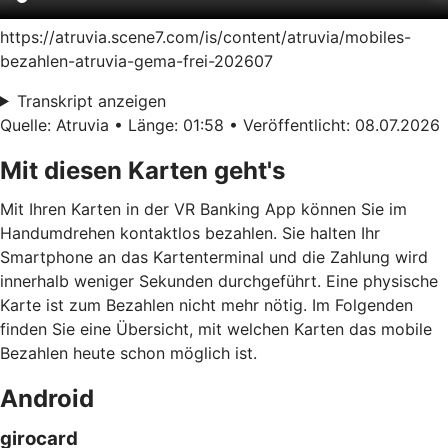
https://atruvia.scene7.com/is/content/atruvia/mobiles-
bezahlen-atruvia-gema-frei-202607
Transkript anzeigen
Quelle: Atruvia • Länge: 01:58 • Veröffentlicht: 08.07.2026
Mit diesen Karten geht's
Mit Ihren Karten in der VR Banking App können Sie im
Handumdrehen kontaktlos bezahlen. Sie halten Ihr
Smartphone an das Kartenterminal und die Zahlung wird
innerhalb weniger Sekunden durchgeführt. Eine physische
Karte ist zum Bezahlen nicht mehr nötig. Im Folgenden
finden Sie eine Übersicht, mit welchen Karten das mobile
Bezahlen heute schon möglich ist.
Android
girocard