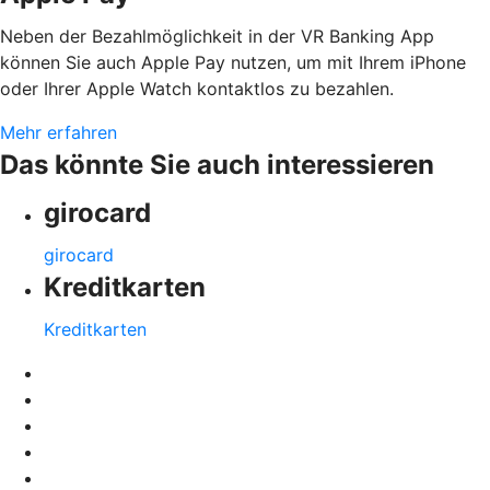
Neben der Bezahlmöglichkeit in der VR Banking App
können Sie auch Apple Pay nutzen, um mit Ihrem iPhone
oder Ihrer Apple Watch kontaktlos zu bezahlen.
Mehr erfahren
Das könnte Sie auch interessieren
girocard
girocard
Kreditkarten
Kreditkarten