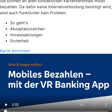
Sie können an allen kontaktlosen Kartenterminals mobil
bezahlen. Da dafür keine Internetverbindung benötigt wird,
sind auch Funklöcher kein Problem.
So geht's
Akzeptanzzeichen
Voraussetzungen
Sicherheit
Karte einrichten