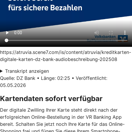
https://atruvia.scene7.com/is/content/atruvia/kreditkarten-
digitale-karten-dz-bank-audiobeschreibung-202508
Transkript anzeigen
Quelle: DZ Bank • Länge: 02:25 • Veröffentlicht:
05.05.2026
Kartendaten sofort verfügbar
Der digitale Zwilling Ihrer Karte steht direkt nach der
erfolgreichen Online-Bestellung in der VR Banking App
bereit. Schalten Sie jetzt noch Ihre Karte für das Online-
Shopping frei und fügen Sie diese Ihrem Smartphone-