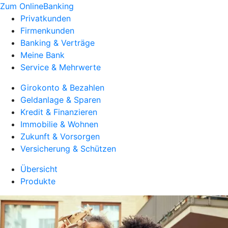
Zum OnlineBanking
Privatkunden
Firmenkunden
Banking & Verträge
Meine Bank
Service & Mehrwerte
Girokonto & Bezahlen
Geldanlage & Sparen
Kredit & Finanzieren
Immobilie & Wohnen
Zukunft & Vorsorgen
Versicherung & Schützen
Übersicht
Produkte