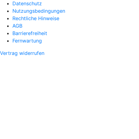
Datenschutz
Nutzungsbedingungen
Rechtliche Hinweise
AGB
Barrierefreiheit
Fernwartung
Vertrag widerrufen