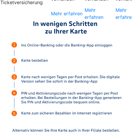
Ticketversicherung
Mehr
Mehr
Mehr erfahren
erfahren
erfahre