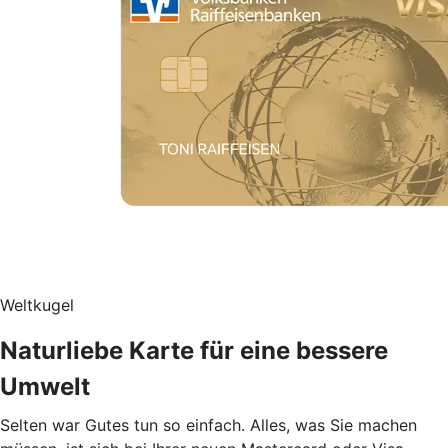
Weltkugel
Naturliebe Karte für eine bessere
Umwelt
Selten war Gutes tun so einfach. Alles, was Sie machen