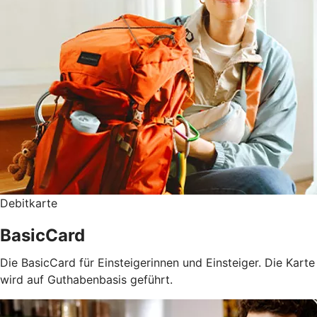
Debitkarte
BasicCard
Die BasicCard für Einsteigerinnen und Einsteiger. Die Karte
wird auf Guthabenbasis geführt.