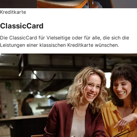
Kreditkarte
ClassicCard
Die ClassicCard für Vielseitige oder für alle, die sich die
Leistungen einer klassischen Kreditkarte wünschen.