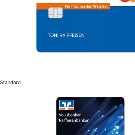
Standard