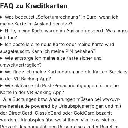
FAQ zu Kreditkarten
Was bedeutet „Sofortumrechnung“ in Euro, wenn ich
meine Karte im Ausland benutze?
Hilfe, meine Karte wurde im Ausland gesperrt. Was muss
ich tun?
Ich bestelle eine neue Karte oder meine Karte wird
ausgetauscht. Kann ich meine PIN behalten?
Wie entsorge ich meine alte Karte sicher und
umweltverträglich?
Wo finde ich meine Kartendaten und die Karten-Services
in der VR Banking App?
Wie aktiviere ich Push-Benachrichtigungen für meine
Karte in der VR Banking App?
1
Alle Buchungen bzw. Änderungen müssen bei www.vr-
meinereise.de powered by Urlaubsplus erfolgen und mit
der DirectCard, ClassicCard oder GoldCard bezahlt
werden. Urlaubsplus überweist Ihnen vier bzw. sieben
Prozent des bonusfähigen Reisepreises in der Regel im