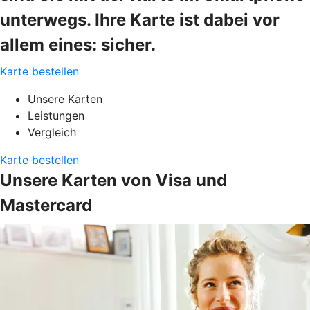
unterwegs. Ihre Karte ist dabei vor
allem eines: sicher.
Karte bestellen
Unsere Karten
Leistungen
Vergleich
Karte bestellen
Unsere Karten von Visa und
Mastercard