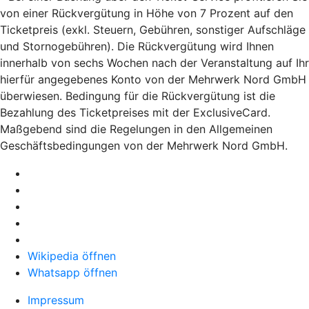
von einer Rückvergütung in Höhe von 7 Prozent auf den
Ticketpreis (exkl. Steuern, Gebühren, sonstiger Aufschläge
und Stornogebühren). Die Rückvergütung wird Ihnen
innerhalb von sechs Wochen nach der Veranstaltung auf Ihr
hierfür angegebenes Konto von der Mehrwerk Nord GmbH
überwiesen. Bedingung für die Rückvergütung ist die
Bezahlung des Ticketpreises mit der ExclusiveCard.
Maßgebend sind die Regelungen in den Allgemeinen
Geschäftsbedingungen von der Mehrwerk Nord GmbH.
Wikipedia öffnen
Whatsapp öffnen
Impressum