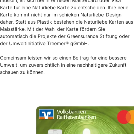
müssen, ist sich bei Ihrer neuen Mastercard oder Visa
Karte für eine Naturliebe Karte zu entscheiden. Ihre neue
Karte kommt nicht nur im schicken Naturliebe-Design
daher. Statt aus Plastik bestehen die Naturliebe Karten aus
Maisstärke. Mit der Wahl der Karte fördern Sie
automatisch die Projekte der Greensurance Stiftung oder
der Umweltinitiative Treemer® gGmbH.
Gemeinsam leisten wir so einen Beitrag für eine bessere
Umwelt, um zuversichtlich in eine nachhaltigere Zukunft
schauen zu können.