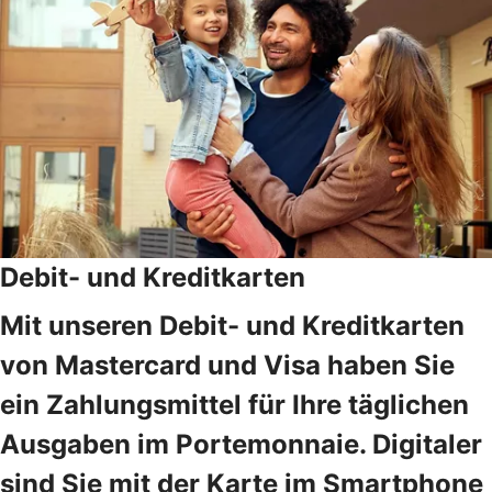
Debit- und Kreditkarten
Mit unseren Debit- und Kreditkarten
von Mastercard und Visa haben Sie
ein Zahlungsmittel für Ihre täglichen
Ausgaben im Portemonnaie. Digitaler
sind Sie mit der Karte im Smartphone