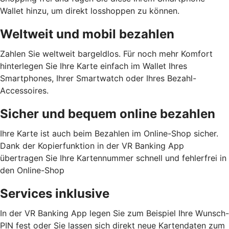
Wallet hinzu, um direkt losshoppen zu können.
Weltweit und mobil bezahlen
Zahlen Sie weltweit bargeldlos. Für noch mehr Komfort
hinterlegen Sie Ihre Karte einfach im Wallet Ihres
Smartphones, Ihrer Smartwatch oder Ihres Bezahl-
Accessoires.
Sicher und bequem online bezahlen
Ihre Karte ist auch beim Bezahlen im Online-Shop sicher.
Dank der Kopierfunktion in der VR Banking App
übertragen Sie Ihre Kartennummer schnell und fehlerfrei in
den Online-Shop
Services inklusive
In der VR Banking App legen Sie zum Beispiel Ihre Wunsch-
PIN fest oder Sie lassen sich direkt neue Kartendaten zum