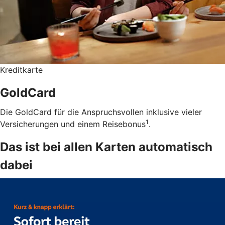
Kreditkarte
GoldCard
Die GoldCard für die Anspruchsvollen inklusive vieler
1
Versicherungen und einem Reisebonus
.
Das ist bei allen Karten automatisch
dabei