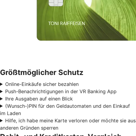
Größtmöglicher Schutz
Online-Einkäufe sicher bezahlen
Push-Benachrichtigungen in der VR Banking App
Ihre Ausgaben auf einen Blick
(Wunsch-)PIN für den Geldautomaten und den Einkauf
im Laden
Hilfe, ich habe meine Karte verloren oder möchte sie aus
anderen Gründen sperren