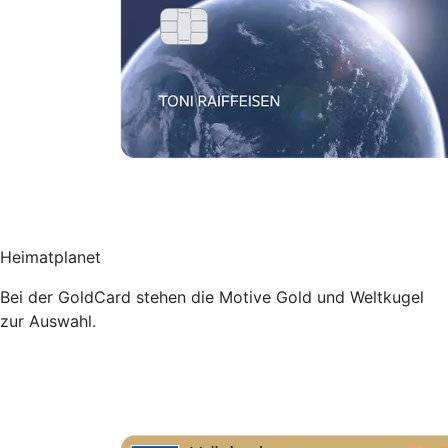
Heimatplanet
Bei der GoldCard stehen die Motive Gold und Weltkugel
zur Auswahl.