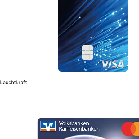
Leuchtkraft