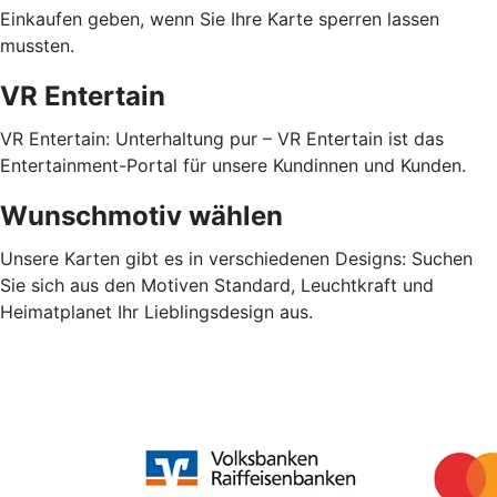
Einkaufen geben, wenn Sie Ihre Karte sperren lassen
mussten.
VR Entertain
VR Entertain: Unterhaltung pur – VR Entertain ist das
Entertainment-Portal für unsere Kundinnen und Kunden.
Wunschmotiv wählen
Unsere Karten gibt es in verschiedenen Designs: Suchen
Sie sich aus den Motiven Standard, Leuchtkraft und
Heimatplanet Ihr Lieblingsdesign aus.