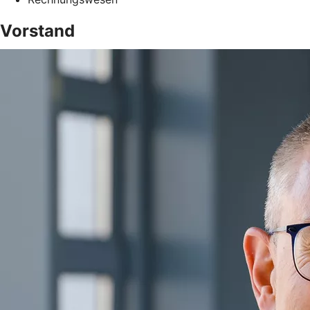
Vorstand