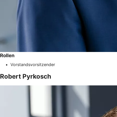
Rollen
Vorstandsvorsitzender
Robert
Pyrkosch