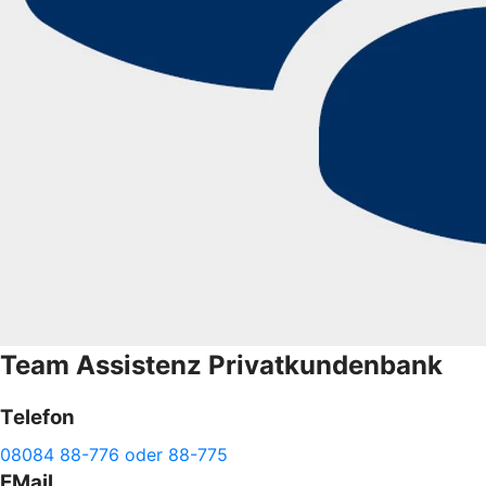
Team
Assistenz Privatkundenbank
Telefon
08084 88-776 oder 88-775
EMail