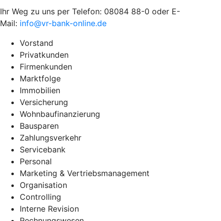
Ihr Weg zu uns per Telefon: 08084 88-0 oder E-
Mail:
info@vr-bank-online.de
Vorstand
Privatkunden
Firmenkunden
Marktfolge
Immobilien
Versicherung
Wohnbaufinanzierung
Bausparen
Zahlungsverkehr
Servicebank
Personal
Marketing & Vertriebsmanagement
Organisation
Controlling
Interne Revision
Rechnungswesen