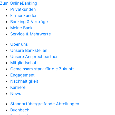
Zum OnlineBanking
Privatkunden
Firmenkunden
Banking & Verträge
Meine Bank
Service & Mehrwerte
Über uns
Unsere Bankstellen
Unsere Ansprechpartner
Mitgliedschaft
Gemeinsam stark für die Zukunft
Engagement
Nachhaltigkeit
Karriere
News
Standortübergreifende Abteilungen
Buchbach