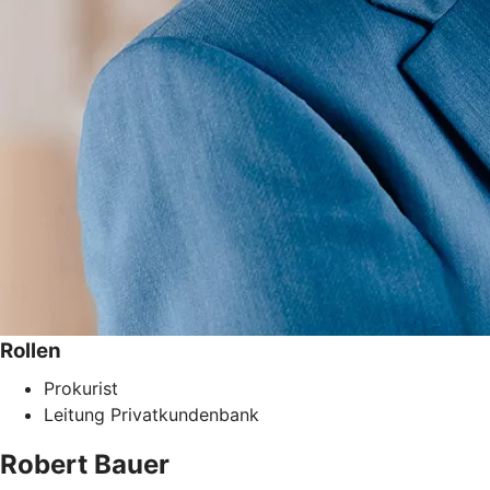
Rollen
Prokurist
Leitung Privatkundenbank
Robert
Bauer