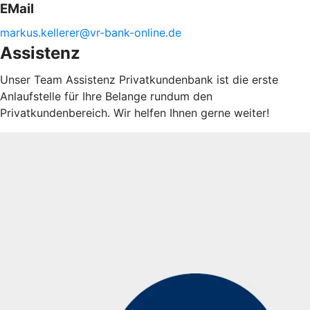
EMail
markus.
kellerer@
vr-
bank-
online.de
Assistenz
Unser Team Assistenz Privatkundenbank ist die erste
Anlaufstelle für Ihre Belange rundum den
Privatkundenbereich. Wir helfen Ihnen gerne weiter!