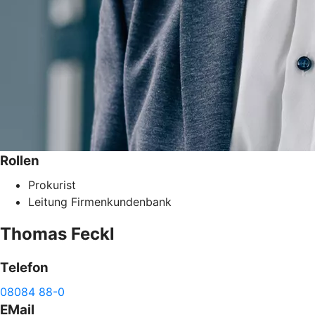
Rollen
Prokurist
Leitung Firmenkundenbank
Thomas
Feckl
Telefon
08084 88-0
EMail