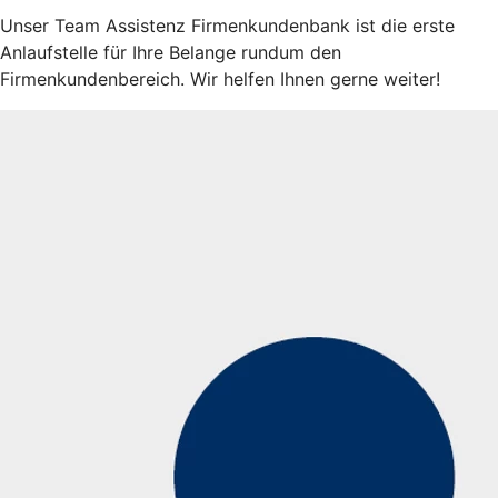
Unser Team Assistenz Firmenkundenbank ist die erste
Anlaufstelle für Ihre Belange rundum den
Firmenkundenbereich. Wir helfen Ihnen gerne weiter!