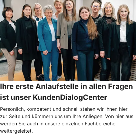
Ihre erste Anlaufstelle in allen Fragen
ist unser KundenDialogCenter
Persönlich, kompetent und schnell stehen wir Ihnen hier
zur Seite und kümmern uns um Ihre Anliegen. Von hier aus
werden Sie auch in unsere einzelnen Fachbereiche
weitergeleitet.