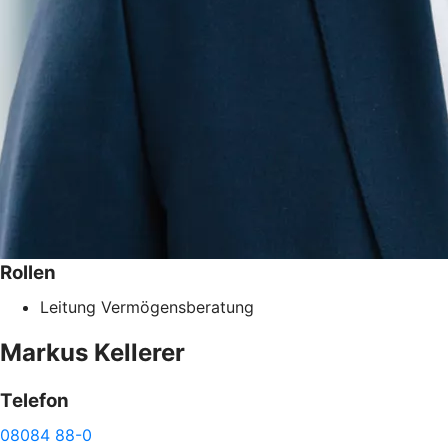
Rollen
Leitung Vermögensberatung
Markus
Kellerer
Telefon
08084 88-0