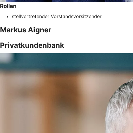
Rollen
stellvertretender Vorstandsvorsitzender
Markus
Aigner
Privatkundenbank