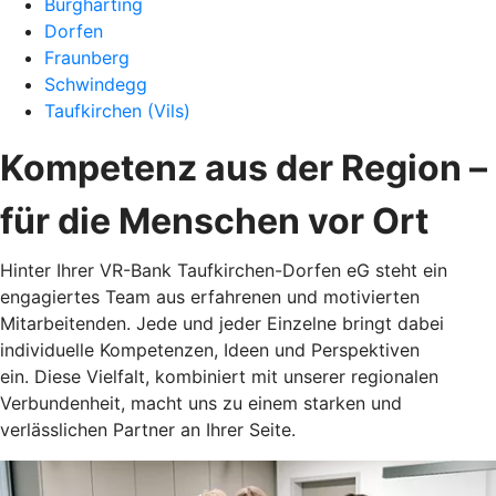
Burgharting
Dorfen
Fraunberg
Schwindegg
Taufkirchen (Vils)
Kompetenz aus der Region –
für die Menschen vor Ort
Hinter Ihrer VR-Bank Taufkirchen-Dorfen eG steht ein
engagiertes Team aus erfahrenen und motivierten
Mitarbeitenden. Jede und jeder Einzelne bringt dabei
individuelle Kompetenzen, Ideen und Perspektiven
ein. Diese Vielfalt, kombiniert mit unserer regionalen
Verbundenheit, macht uns zu einem starken und
verlässlichen Partner an Ihrer Seite.