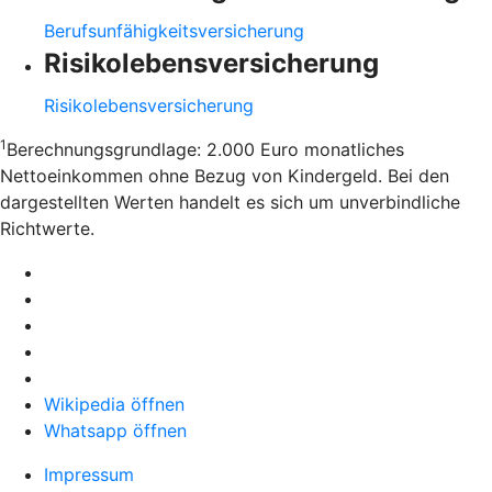
Berufsunfähigkeitsversicherung
Risikolebensversicherung
Risikolebensversicherung
1
Berechnungsgrundlage: 2.000 Euro monatliches
Nettoeinkommen ohne Bezug von Kindergeld. Bei den
dargestellten Werten handelt es sich um unverbindliche
Richtwerte.
Wikipedia öffnen
Whatsapp öffnen
Impressum