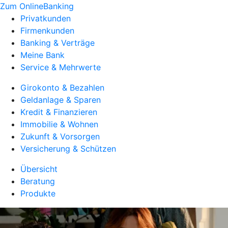
Zum OnlineBanking
Privatkunden
Firmenkunden
Banking & Verträge
Meine Bank
Service & Mehrwerte
Girokonto & Bezahlen
Geldanlage & Sparen
Kredit & Finanzieren
Immobilie & Wohnen
Zukunft & Vorsorgen
Versicherung & Schützen
Übersicht
Beratung
Produkte