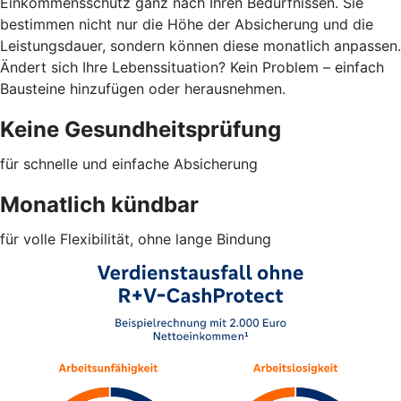
Einkommensschutz ganz nach Ihren Bedürfnissen. Sie
bestimmen nicht nur die Höhe der Absicherung und die
Leistungsdauer, sondern können diese monatlich anpassen.
Ändert sich Ihre Lebenssituation? Kein Problem – einfach
Bausteine hinzufügen oder herausnehmen.
Keine Gesundheitsprüfung
für schnelle und einfache Absicherung
Monatlich kündbar
für volle Flexibilität, ohne lange Bindung