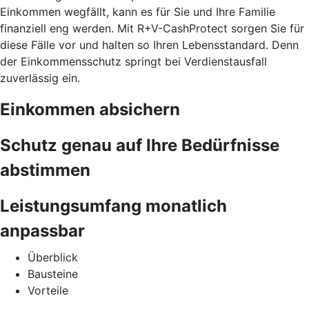
Einkommen wegfällt, kann es für Sie und Ihre Familie
finanziell eng werden. Mit R+V-CashProtect sorgen Sie für
diese Fälle vor und halten so Ihren Lebensstandard. Denn
der Einkommensschutz springt bei Verdienstausfall
zuverlässig ein.
Einkommen absichern
Schutz genau auf Ihre Bedürfnisse
abstimmen
Leistungsumfang monatlich
anpassbar
Überblick
Bausteine
Vorteile