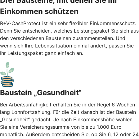
Drei Bausteine, mit denen Sie Ihr
Einkommen schützen
R+V-CashProtect ist ein sehr flexibler Einkommensschutz.
Denn Sie entscheiden, welches Leistungspaket Sie sich aus
den verschiedenen Bausteinen zusammenstellen. Und
wenn sich Ihre Lebenssituation einmal ändert, passen Sie
Ihr Leistungspaket ganz einfach an.
Baustein „Gesundheit“
Bei Arbeitsunfähigkeit erhalten Sie in der Regel 6 Wochen
lang Lohnfortzahlung. Für die Zeit danach ist der Baustein
„Gesundheit“ gedacht. Je nach Einkommenshöhe wählen
Sie eine Versicherungssumme von bis zu 1.000 Euro
monatlich. Außerdem entscheiden Sie, ob Sie 6, 12 oder 24