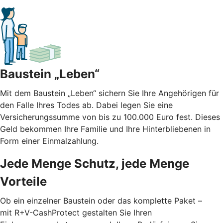
Baustein „Leben“
Mit dem Baustein „Leben“ sichern Sie Ihre Angehörigen für
den Falle Ihres Todes ab. Dabei legen Sie eine
Versicherungssumme von bis zu 100.000 Euro fest. Dieses
Geld bekommen Ihre Familie und Ihre Hinterbliebenen in
Form einer Einmalzahlung.
Jede Menge Schutz, jede Menge
Vorteile
Ob ein einzelner Baustein oder das komplette Paket –
mit R+V-CashProtect gestalten Sie Ihren