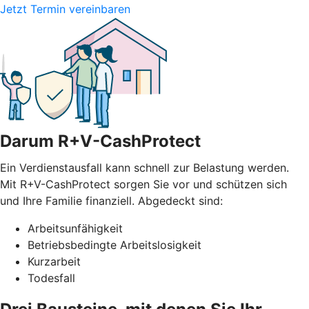
Jetzt Termin vereinbaren
Darum R+V-CashProtect
Ein Verdienstausfall kann schnell zur Belastung werden.
Mit R+V-CashProtect sorgen Sie vor und schützen sich
und Ihre Familie finanziell. Abgedeckt sind:
Arbeitsunfähigkeit
Betriebsbedingte Arbeitslosigkeit
Kurzarbeit
Todesfall