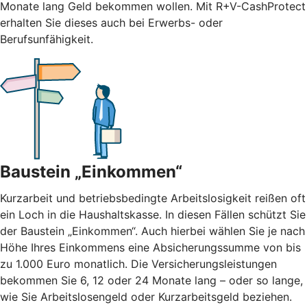
Monate lang Geld bekommen wollen. Mit R+V-CashProtect
erhalten Sie dieses auch bei Erwerbs- oder
Berufsunfähigkeit.
Baustein „Einkommen“
Kurzarbeit und betriebsbedingte Arbeitslosigkeit reißen oft
ein Loch in die Haushaltskasse. In diesen Fällen schützt Sie
der Baustein „Einkommen“. Auch hierbei wählen Sie je nach
Höhe Ihres Einkommens eine Absicherungssumme von bis
zu 1.000 Euro monatlich. Die Versicherungsleistungen
bekommen Sie 6, 12 oder 24 Monate lang – oder so lange,
wie Sie Arbeitslosengeld oder Kurzarbeitsgeld beziehen.