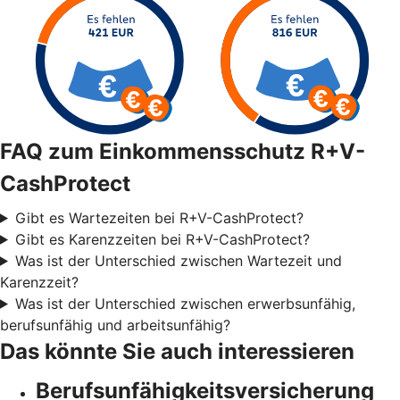
FAQ zum Einkommensschutz R+V-
CashProtect
Gibt es Wartezeiten bei R+V-CashProtect?
Gibt es Karenzzeiten bei R+V-CashProtect?
Was ist der Unterschied zwischen Wartezeit und
Karenzzeit?
Was ist der Unterschied zwischen erwerbsunfähig,
berufsunfähig und arbeitsunfähig?
Das könnte Sie auch interessieren
Berufsunfähigkeitsversicherung