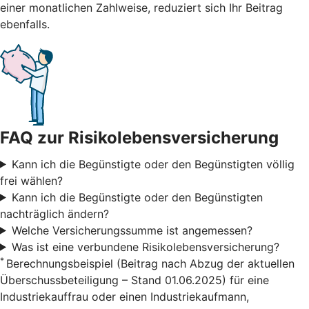
einer monatlichen Zahlweise, reduziert sich Ihr Beitrag
ebenfalls.
FAQ zur Risikolebensversicherung
Kann ich die Begünstigte oder den Begünstigten völlig
frei wählen?
Kann ich die Begünstigte oder den Begünstigten
nachträglich ändern?
Welche Versicherungssumme ist angemessen?
Was ist eine verbundene Risikolebensversicherung?
*
Berechnungsbeispiel (Beitrag nach Abzug der aktuellen
Überschussbeteiligung – Stand 01.06.2025) für eine
Industriekauffrau oder einen Industriekaufmann,