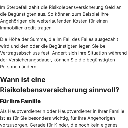
Im Sterbefall zahlt die Risikolebensversicherung Geld an
die Begünstigten aus. So können zum Beispiel Ihre
Angehörigen die weiterlaufenden Kosten für einen
Immobilienkredit tragen.
Die Höhe der Summe, die im Fall des Falles ausgezahlt
wird und den oder die Begünstigten legen Sie bei
Vertragsabschluss fest. Ändert sich Ihre Situation während
der Versicherungsdauer, können Sie die begünstigten
Personen ändern.
Wann ist eine
Risikolebensversicherung sinnvoll?
Für Ihre Familie
Als Hauptverdienerin oder Hauptverdiener in Ihrer Familie
ist es für Sie besonders wichtig, für Ihre Angehörigen
vorzusorgen. Gerade für Kinder, die noch kein eigenes