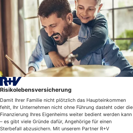
Risikolebensversicherung
Damit Ihrer Familie nicht plötzlich das Haupteinkommen
fehlt, Ihr Unternehmen nicht ohne Führung dasteht oder die
Finanzierung Ihres Eigenheims weiter bedient werden kann
– es gibt viele Gründe dafür, Angehörige für einen
Sterbefall abzusichern. Mit unserem Partner R+V