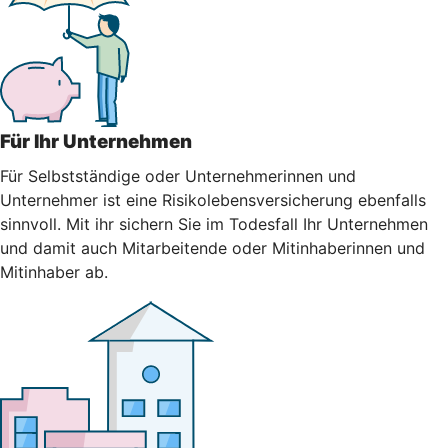
Für Ihr Unternehmen
Für Selbstständige oder Unternehmerinnen und
Unternehmer ist eine Risikolebensversicherung ebenfalls
sinnvoll. Mit ihr sichern Sie im Todesfall Ihr Unternehmen
und damit auch Mitarbeitende oder Mitinhaberinnen und
Mitinhaber ab.