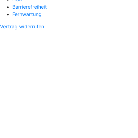
Barrierefreiheit
Fernwartung
Vertrag widerrufen