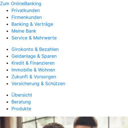
Zum OnlineBanking
Privatkunden
Firmenkunden
Banking & Verträge
Meine Bank
Service & Mehrwerte
Girokonto & Bezahlen
Geldanlage & Sparen
Kredit & Finanzieren
Immobilie & Wohnen
Zukunft & Vorsorgen
Versicherung & Schützen
Übersicht
Beratung
Produkte