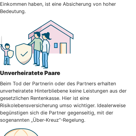
Einkommen haben, ist eine Absicherung von hoher
Bedeutung.
Unverheiratete Paare
Beim Tod der Partnerin oder des Partners erhalten
unverheiratete Hinterbliebene keine Leistungen aus der
gesetzlichen Rentenkasse. Hier ist eine
Risikolebensversicherung umso wichtiger. Idealerweise
begünstigen sich die Partner gegenseitig, mit der
sogenannten „Über-Kreuz“-Regelung.