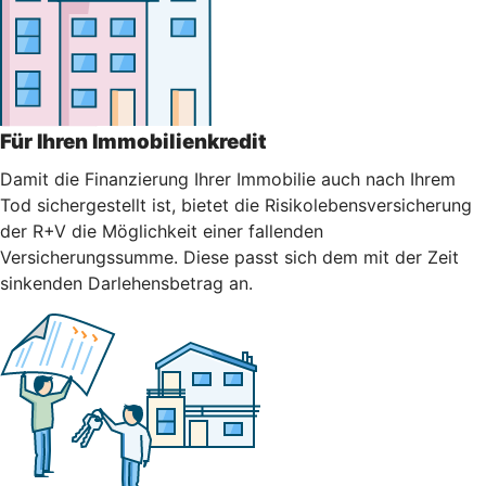
Für Ihren Immobilienkredit
Damit die Finanzierung Ihrer Immobilie auch nach Ihrem
Tod sichergestellt ist, bietet die Risikolebensversicherung
der R+V die Möglichkeit einer fallenden
Versicherungssumme. Diese passt sich dem mit der Zeit
sinkenden Darlehensbetrag an.