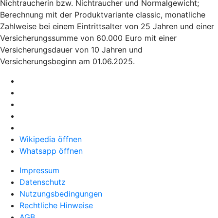
Nichtraucherin bzw. Nichtraucher und Normalgewicht;
Berechnung mit der Produktvariante classic, monatliche
Zahlweise bei einem Eintrittsalter von 25 Jahren und einer
Versicherungssumme von 60.000 Euro mit einer
Versicherungsdauer von 10 Jahren und
Versicherungsbeginn am 01.06.2025.
Wikipedia öffnen
Whatsapp öffnen
Impressum
Datenschutz
Nutzungsbedingungen
Rechtliche Hinweise
AGB