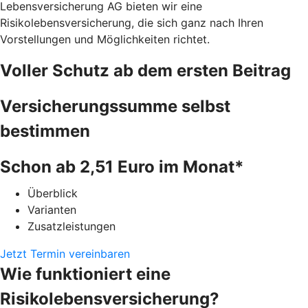
Lebensversicherung AG bieten wir eine
Risikolebensversicherung, die sich ganz nach Ihren
Vorstellungen und Möglichkeiten richtet.
Voller Schutz ab dem ersten Beitrag
Versicherungssumme selbst
bestimmen
Schon ab 2,51 Euro im Monat*
Überblick
Varianten
Zusatzleistungen
Jetzt Termin vereinbaren
Wie funktioniert eine
Risikolebensversicherung?