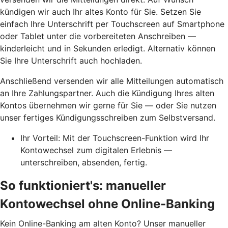
kündigen wir auch Ihr altes Konto für Sie. Setzen Sie
einfach Ihre Unterschrift per Touchscreen auf Smartphone
oder Tablet unter die vorbereiteten Anschreiben —
kinderleicht und in Sekunden erledigt. Alternativ können
Sie Ihre Unterschrift auch hochladen.
Anschließend versenden wir alle Mitteilungen automatisch
an Ihre Zahlungspartner. Auch die Kündigung Ihres alten
Kontos übernehmen wir gerne für Sie — oder Sie nutzen
unser fertiges Kündigungsschreiben zum Selbstversand.
Ihr Vorteil: Mit der Touchscreen-Funktion wird Ihr
Kontowechsel zum digitalen Erlebnis —
unterschreiben, absenden, fertig.
So funktioniert's: manueller
Kontowechsel ohne Online-Banking
Kein Online-Banking am alten Konto? Unser manueller