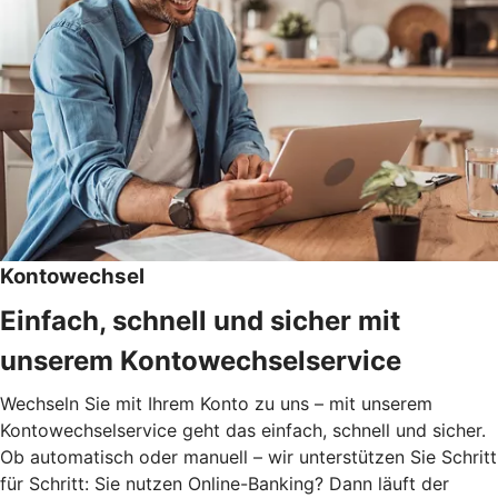
Kontowechsel
Einfach, schnell und sicher mit
unserem Kontowechselservice
Wechseln Sie mit Ihrem Konto zu uns – mit unserem
Kontowechselservice geht das einfach, schnell und sicher.
Ob automatisch oder manuell – wir unterstützen Sie Schritt
für Schritt: Sie nutzen Online-Banking? Dann läuft der