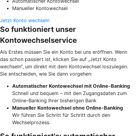
Automatischer Kontowechsel
Manueller Kontowechsel
Jetzt Konto wechseln
So funktioniert unser
Kontowechselservice
Als Erstes müssen Sie ein Konto bei uns eröffnen. Wenn
das schon passiert ist, klicken Sie auf „Jetzt Konto
wechseln“, um direkt mit dem Kontowechsel loszulegen.
Sie entscheiden, wie Sie dann vorgehen:
Automatischer Kontowechsel mit Online-Banking
Schnell und bequem – mit den Zugangsdaten zum
Online-Banking Ihrer bisherigen Bank
Manueller Kontowechsel ohne Online-Banking
Wir führen Sie Schritt für Schritt durch den
Wechselprozess.