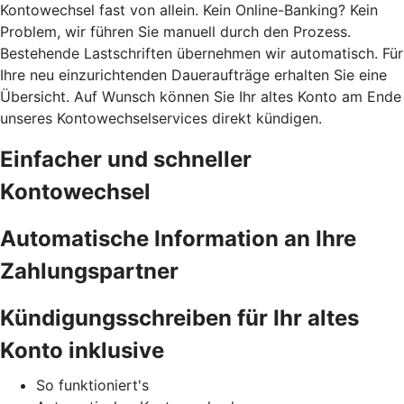
Kontowechsel fast von allein. Kein Online-Banking? Kein
Problem, wir führen Sie manuell durch den Prozess.
Bestehende Lastschriften übernehmen wir automatisch. Für
Ihre neu einzurichtenden Daueraufträge erhalten Sie eine
Übersicht. Auf Wunsch können Sie Ihr altes Konto am Ende
unseres Kontowechselservices direkt kündigen.
Einfacher und schneller
Kontowechsel
Automatische Information an Ihre
Zahlungspartner
Kündigungsschreiben für Ihr altes
Konto inklusive
So funktioniert's