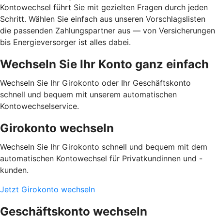
Kontowechsel führt Sie mit gezielten Fragen durch jeden
Schritt. Wählen Sie einfach aus unseren Vorschlagslisten
die passenden Zahlungspartner aus — von Versicherungen
bis Energieversorger ist alles dabei.
Wechseln Sie Ihr Konto ganz einfach
Wechseln Sie Ihr Girokonto oder Ihr Geschäftskonto
schnell und bequem mit unserem automatischen
Kontowechselservice.
Girokonto wechseln
Wechseln Sie Ihr Girokonto schnell und bequem mit dem
automatischen Kontowechsel für Privatkundinnen und -
kunden.
Jetzt Girokonto wechseln
Geschäftskonto wechseln