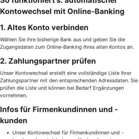
So funktioniert's: automatischer
Kontowechsel mit Online-Banking
1. Altes Konto verbinden
Wählen Sie Ihre bisherige Bank aus und geben Sie die
Zugangsdaten zum Online-Banking Ihres alten Kontos an.
2. Zahlungspartner prüfen
Unser Kontowechsel erstellt eine vollständige Liste Ihrer
Zahlungspartner mit den entsprechenden Adressdaten. Sie
prüfen die Liste und können bei Bedarf Ergänzungen
vornehmen.
Infos für Firmenkundinnen und -
kunden
Unser Kontowechsel für Firmenkundinnen und -