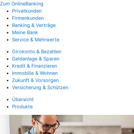
Zum OnlineBanking
Privatkunden
Firmenkunden
Banking & Verträge
Meine Bank
Service & Mehrwerte
Girokonto & Bezahlen
Geldanlage & Sparen
Kredit & Finanzieren
Immobilie & Wohnen
Zukunft & Vorsorgen
Versicherung & Schützen
Übersicht
Produkte