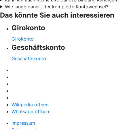
Wie lange dauert der komplette Kontowechsel?
Das könnte Sie auch interessieren
Girokonto
Girokonto
Geschäftskonto
Geschäftskonto
Wikipedia öffnen
Whatsapp öffnen
Impressum