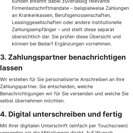
kunden erkennt dabei zuverlässig relevante
Firmenlastschriftmandate – beispielweise Zahlungen
an Krankenkassen, Berufsgenossenschaften,
Leasinggesellschaften oder andere institutionelle
Zahlungsempfänger – und stellt diese separat
übersichtlich dar. Sie prüfen diese Übersicht und
können bei Bedarf Ergänzungen vornehmen.
3. Zahlungspartner benachrichtigen
lassen
Wir erstellen für Sie personalisierte Anschreiben an Ihre
Zahlungspartner. Sie entscheiden, welche
Benachrichtigungen wir für Sie versenden und welche Sie
selbst übernehmen möchten.
4. Digital unterschreiben und fertig
Mit Ihrer digitalen Unterschrift (einfach per Touchscreen)
versenden wir die Mitteilungen direkt. Auf Wunsch