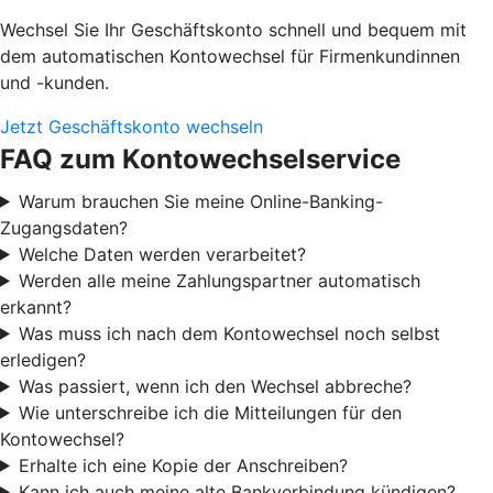
Wechsel Sie Ihr Geschäftskonto schnell und bequem mit
dem automatischen Kontowechsel für Firmenkundinnen
und -kunden.
Jetzt Geschäftskonto wechseln
FAQ zum Kontowechselservice
Warum brauchen Sie meine Online-Banking-
Zugangsdaten?
Welche Daten werden verarbeitet?
Werden alle meine Zahlungspartner automatisch
erkannt?
Was muss ich nach dem Kontowechsel noch selbst
erledigen?
Was passiert, wenn ich den Wechsel abbreche?
Wie unterschreibe ich die Mitteilungen für den
Kontowechsel?
Erhalte ich eine Kopie der Anschreiben?
Kann ich auch meine alte Bankverbindung kündigen?