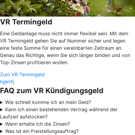
VR Termingeld
Eine Geldanlage muss nicht immer flexibel sein. Mit dem
VR Termingeld gehen Sie auf Nummer sicher und legen
eine feste Summe für einen vereinbarten Zeitraum an.
Genau das Richtige, wenn Sie sich länger binden und von
Top-Zinsen profitieren wollen.
Zum VR Termingeld
hgkhfj
FAQ zum VR Kündigungsgeld
Wie schnell komme ich an mein Geld?
Kann ich einen bestehenden Vertrag während der
Laufzeit aufstocken?
Wann erhalte ich die Zinsen?
Was ist ein Freistellungsauftrag?