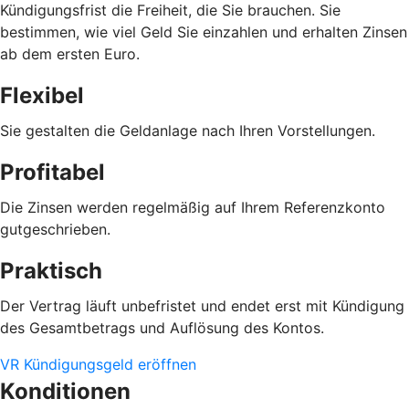
Kündigungsfrist die Freiheit, die Sie brauchen. Sie
bestimmen, wie viel Geld Sie einzahlen und erhalten Zinsen
ab dem ersten Euro.
Flexibel
Sie gestalten die Geldanlage nach Ihren Vorstellungen.
Profitabel
Die Zinsen werden regelmäßig auf Ihrem Referenzkonto
gutgeschrieben.
Praktisch
Der Vertrag läuft unbefristet und endet erst mit Kündigung
des Gesamtbetrags und Auflösung des Kontos.
VR Kündigungsgeld eröffnen
Konditionen