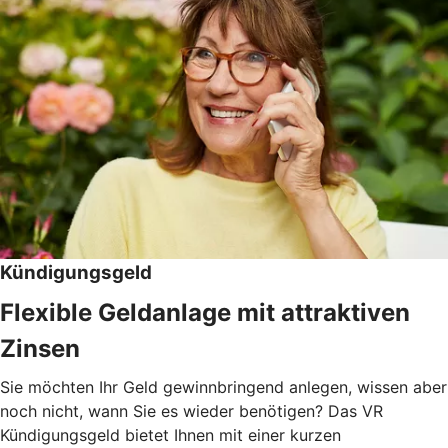
Kündigungsgeld
Flexible Geldanlage mit attraktiven
Zinsen
Sie möchten Ihr Geld gewinnbringend anlegen, wissen aber
noch nicht, wann Sie es wieder benötigen? Das VR
Kündigungsgeld bietet Ihnen mit einer kurzen