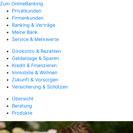
Zum OnlineBanking
Privatkunden
Firmenkunden
Banking & Verträge
Meine Bank
Service & Mehrwerte
Girokonto & Bezahlen
Geldanlage & Sparen
Kredit & Finanzieren
Immobilie & Wohnen
Zukunft & Vorsorgen
Versicherung & Schützen
Übersicht
Beratung
Produkte