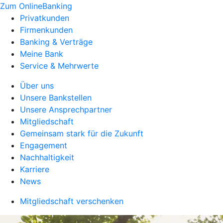
Zum OnlineBanking
Privatkunden
Firmenkunden
Banking & Verträge
Meine Bank
Service & Mehrwerte
Über uns
Unsere Bankstellen
Unsere Ansprechpartner
Mitgliedschaft
Gemeinsam stark für die Zukunft
Engagement
Nachhaltigkeit
Karriere
News
Mitgliedschaft verschenken