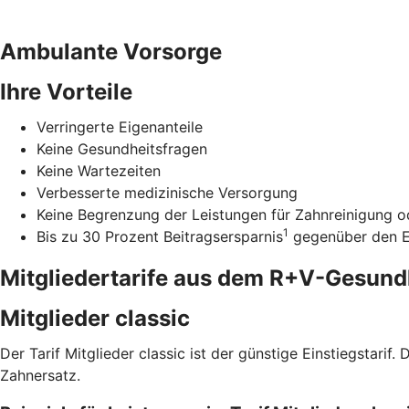
Ambulante Vorsorge
Ihre Vorteile
Verringerte Eigenanteile
Keine Gesundheitsfragen
Keine Wartezeiten
Verbesserte medizinische Versorgung
Keine Begrenzung der Leistungen für Zahnreinigung od
1
Bis zu 30 Prozent Beitragsersparnis
gegenüber den Ei
Mitgliedertarife aus dem R+V-Gesun
Mitglieder classic
Der Tarif Mitglieder classic ist der günstige Einstiegstari
Zahnersatz.