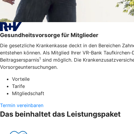
Gesundheitsvorsorge für Mitglieder
Die gesetzliche Krankenkasse deckt in den Bereichen Zahne
entstehen können. Als Mitglied Ihrer VR-Bank Taufkirchen-
1
Beitragsersparnis
sind möglich. Die Krankenzusatzversiche
Vorsorgeuntersuchungen.
Vorteile
Tarife
Mitgliedschaft
Termin vereinbaren
Das beinhaltet das Leistungspaket