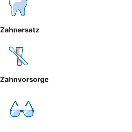
Zahnersatz
Zahnvorsorge