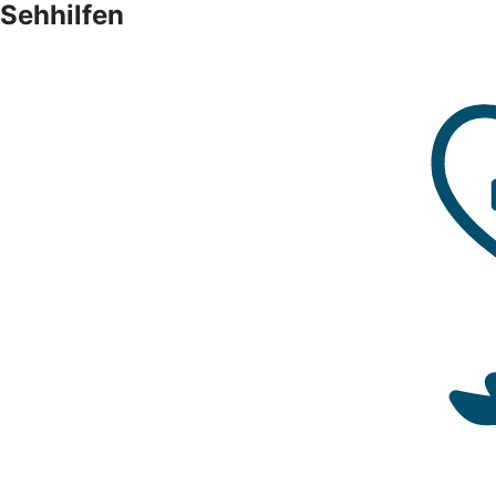
Sehhilfen