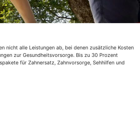
 nicht alle Leistungen ab, bei denen zusätzliche Kosten
rungen zur Gesundheitsvorsorge. Bis zu 30 Prozent
spakete für Zahnersatz, Zahnvorsorge, Sehhilfen und