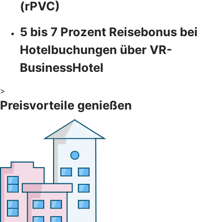
(rPVC)
5 bis 7 Prozent Reisebonus bei
Hotelbuchungen über VR-
BusinessHotel
>
Preisvorteile genießen