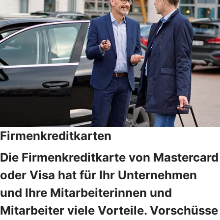
Firmenkreditkarten
Die Firmenkreditkarte von Mastercard
oder Visa hat für Ihr Unternehmen
und Ihre Mitarbeiterinnen und
Mitarbeiter viele Vorteile. Vorschüsse