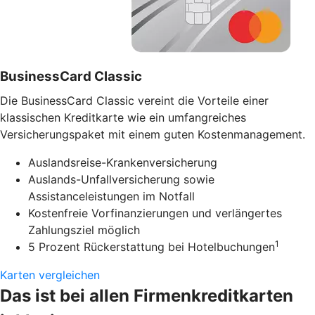
BusinessCard Classic
Die BusinessCard Classic vereint die Vorteile einer
klassischen Kreditkarte wie ein umfangreiches
Versicherungspaket mit einem guten Kostenmanagement.
Auslandsreise-Krankenversicherung
Auslands-Unfallversicherung sowie
Assistanceleistungen im Notfall
Kostenfreie Vorfinanzierungen und verlängertes
Zahlungsziel möglich
1
5 Prozent Rückerstattung bei Hotelbuchungen
Karten vergleichen
Das ist bei allen Firmenkreditkarten