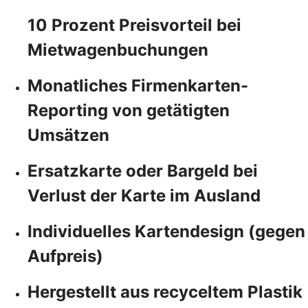
10 Prozent Preisvorteil bei
Mietwagenbuchungen
Monatliches Firmenkarten-
Reporting von getätigten
Umsätzen
Ersatzkarte oder Bargeld bei
Verlust der Karte im Ausland
Individuelles Kartendesign (gegen
Aufpreis)
Hergestellt aus recyceltem Plastik