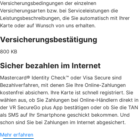
Versicherungsbedingungen der einzelnen
Versicherungsarten bzw. bei Serviceleistungen die
Leistungsbeschreibungen, die Sie automatisch mit Ihrer
Karte oder auf Wunsch von uns erhalten.
Versicherungsbestätigung
800 KB
Sicher bezahlen im Internet
Mastercard® Identity Check™ oder Visa Secure sind
Bezahlverfahren, mit denen Sie Ihre Online-Zahlungen
kostenfrei absichern. Ihre Karte ist schnell registriert. Sie
wählen aus, ob Sie Zahlungen bei Online-Händlern direkt in
der VR SecureGo plus App bestätigen oder ob Sie die TAN
als SMS auf Ihr Smartphone geschickt bekommen. Und
schon sind Sie bei Zahlungen im Internet abgesichert.
Mehr erfahren