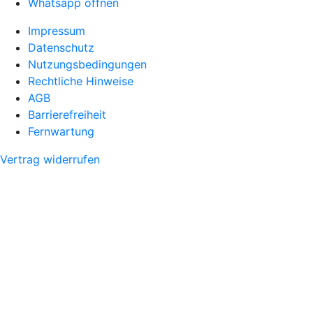
Whatsapp öffnen
Impressum
Datenschutz
Nutzungsbedingungen
Rechtliche Hinweise
AGB
Barrierefreiheit
Fernwartung
Vertrag widerrufen