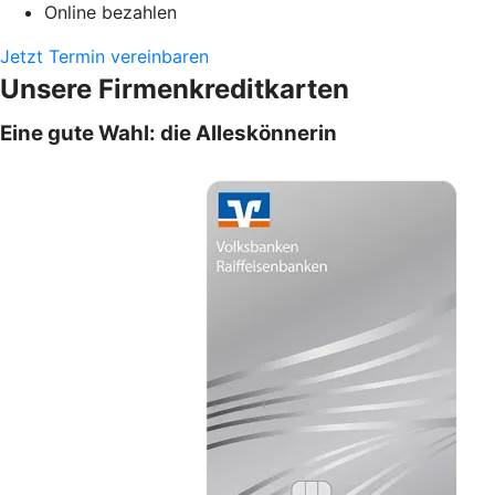
Online bezahlen
Jetzt Termin vereinbaren
Unsere Firmenkreditkarten
Eine gute Wahl: die Alleskönnerin