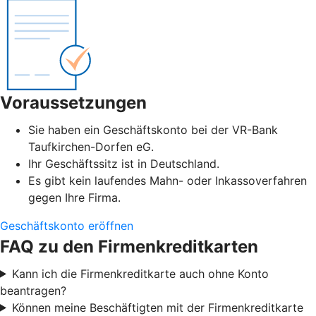
Voraussetzungen
Sie haben ein Geschäftskonto bei der VR-Bank
Taufkirchen-Dorfen eG.
Ihr Geschäftssitz ist in Deutschland.
Es gibt kein laufendes Mahn- oder Inkassoverfahren
gegen Ihre Firma.
Geschäftskonto eröffnen
FAQ zu den Firmenkreditkarten
Kann ich die Firmenkreditkarte auch ohne Konto
beantragen?
Können meine Beschäftigten mit der Firmenkreditkarte