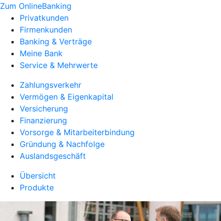
Zum OnlineBanking
Privatkunden
Firmenkunden
Banking & Verträge
Meine Bank
Service & Mehrwerte
Zahlungsverkehr
Vermögen & Eigenkapital
Versicherung
Finanzierung
Vorsorge & Mitarbeiterbindung
Gründung & Nachfolge
Auslandsgeschäft
Übersicht
Produkte