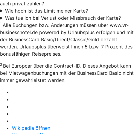
auch privat zahlen?
Wie hoch ist das Limit meiner Karte?
Was tue ich bei Verlust oder Missbrauch der Karte?
1
Alle Buchungen bzw. Änderungen müssen über www.vr-
businesshotel.de powered by Urlaubsplus erfolgen und mit
der BusinessCard Basic/Direct/Classic/Gold bezahlt
werden. Urlaubsplus überweist Ihnen 5 bzw. 7 Prozent des
bonusfähigen Reisepreises.
2
Bei Europcar über die Contract-ID. Dieses Angebot kann
bei Mietwagenbuchungen mit der BusinessCard Basic nicht
immer gewährleistet werden.
Wikipedia öffnen