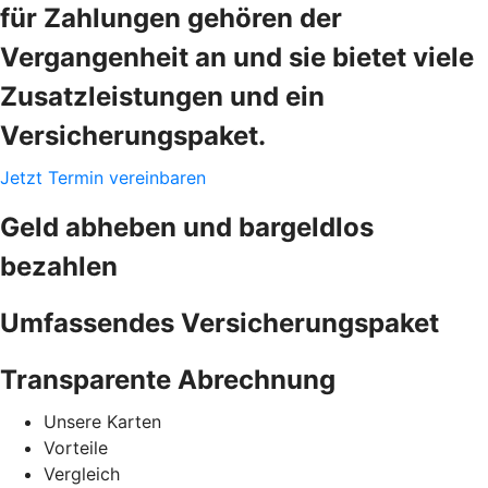
für Zahlungen gehören der
Vergangenheit an und sie bietet viele
Zusatzleistungen und ein
Versicherungspaket.
Jetzt Termin vereinbaren
Geld abheben und bargeldlos
bezahlen
Umfassendes Versicherungspaket
Transparente Abrechnung
Unsere Karten
Vorteile
Vergleich