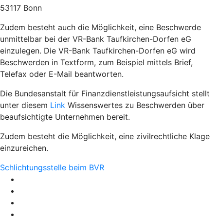
53117 Bonn
Zudem besteht auch die Möglichkeit, eine Beschwerde
unmittelbar bei der VR-Bank Taufkirchen-Dorfen eG
einzulegen. Die VR-Bank Taufkirchen-Dorfen eG wird
Beschwerden in Textform, zum Beispiel mittels Brief,
Telefax oder E-Mail beantworten.
Die Bundesanstalt für Finanzdienstleistungsaufsicht stellt
unter diesem
Link
Wissenswertes zu Beschwerden über
beaufsichtigte Unternehmen bereit.
Zudem besteht die Möglichkeit, eine zivilrechtliche Klage
einzureichen.
Schlichtungsstelle beim BVR