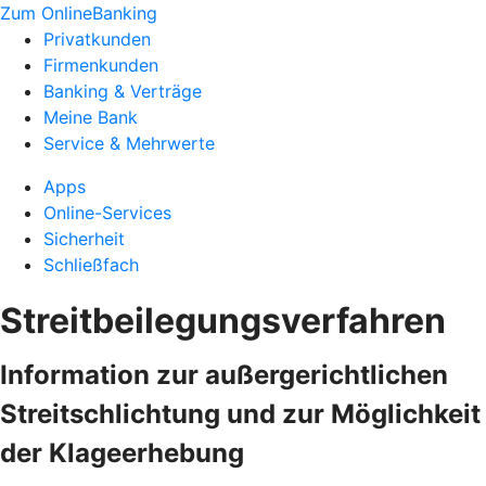
Zum OnlineBanking
Privatkunden
Firmenkunden
Banking & Verträge
Meine Bank
Service & Mehrwerte
Apps
Online-Services
Sicherheit
Schließfach
Streitbeilegungsverfahren
Information zur außergerichtlichen
Streitschlichtung und zur Möglichkeit
der Klageerhebung