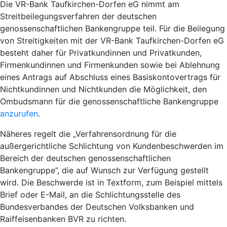
Die VR-Bank Taufkirchen-Dorfen eG nimmt am
Streitbeilegungsverfahren der deutschen
genossenschaftlichen Bankengruppe teil. Für die Beilegung
von Streitigkeiten mit der VR-Bank Taufkirchen-Dorfen eG
besteht daher für Privatkundinnen und Privatkunden,
Firmenkundinnen und Firmenkunden sowie bei Ablehnung
eines Antrags auf Abschluss eines Basiskontovertrags für
Nichtkundinnen und Nichtkunden die Möglichkeit, den
Ombudsmann für die genossenschaftliche Bankengruppe
anzurufen
.
Näheres regelt die „Verfahrensordnung für die
außergerichtliche Schlichtung von Kundenbeschwerden im
Bereich der deutschen genossenschaftlichen
Bankengruppe”, die auf Wunsch zur Verfügung gestellt
wird. Die Beschwerde ist in Textform, zum Beispiel mittels
Brief oder E-Mail, an die Schlichtungsstelle des
Bundesverbandes der Deutschen Volksbanken und
Raiffeisenbanken BVR zu richten.