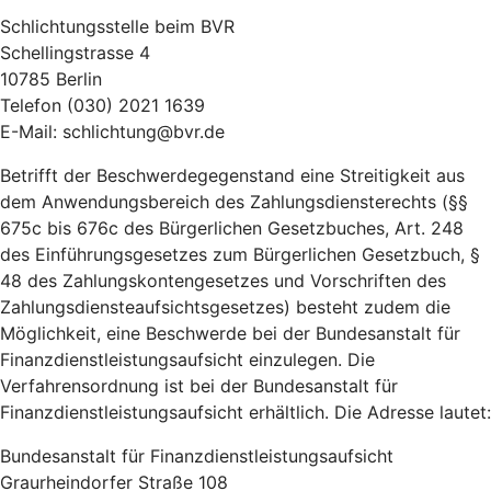
Schlichtungsstelle beim BVR
Schellingstrasse 4
10785 Berlin
Telefon (030) 2021 1639
E-Mail: schlichtung@bvr.de
Betrifft der Beschwerdegegenstand eine Streitigkeit aus
dem Anwendungsbereich des Zahlungsdiensterechts (§§
675c bis 676c des Bürgerlichen Gesetzbuches, Art. 248
des Einführungsgesetzes zum Bürgerlichen Gesetzbuch, §
48 des Zahlungskontengesetzes und Vorschriften des
Zahlungsdiensteaufsichtsgesetzes) besteht zudem die
Möglichkeit, eine Beschwerde bei der Bundesanstalt für
Finanzdienstleistungsaufsicht einzulegen. Die
Verfahrensordnung ist bei der Bundesanstalt für
Finanzdienstleistungsaufsicht erhältlich. Die Adresse lautet:
Bundesanstalt für Finanzdienstleistungsaufsicht
Graurheindorfer Straße 108