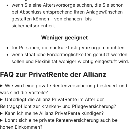
wenn Sie eine Alters­vorsorge suchen, die Sie schon
bei Abschluss entsprechend Ihren Anlagewünschen
gestalten können – von chancen- bis
sicherheitsorientiert.
Weniger geeignet
für Personen, die nur kurzfristig vorsorgen möchten.
wenn staatliche Förder­möglich­keiten genutzt werden
sollen und Flexibilität weniger wichtig eingestuft wird.
FAQ zur PrivatRente der Allianz
Wie wird eine private Rentenversicherung besteuert und
was sind die Vorteile?
Unterliegt die Allianz PrivatRente im Alter der
Beitragspflicht zur Kranken- und Pflegeversicherung?
Kann ich meine Allianz PrivatRente kündigen?
Lohnt sich eine private Rentenversicherung auch bei
hohen Einkommen?