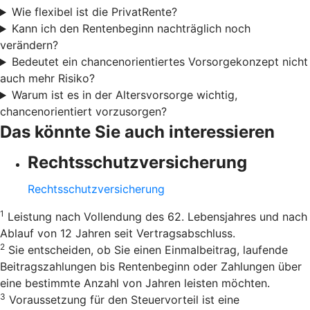
Wie flexibel ist die PrivatRente?
Kann ich den Rentenbeginn nachträglich noch
verändern?
Bedeutet ein chancenorientiertes Vorsorgekonzept nicht
auch mehr Risiko?
Warum ist es in der Altersvorsorge wichtig,
chancenorientiert vorzusorgen?
Das könnte Sie auch interessieren
Rechtsschutzversicherung
Rechtsschutzversicherung
1
Leistung nach Vollendung des 62. Lebensjahres und nach
Ablauf von 12 Jahren seit Vertragsabschluss.
2
Sie entscheiden, ob Sie einen Einmalbeitrag, laufende
Beitragszahlungen bis Rentenbeginn oder Zahlungen über
eine bestimmte Anzahl von Jahren leisten möchten.
3
Voraussetzung für den Steuervorteil ist eine