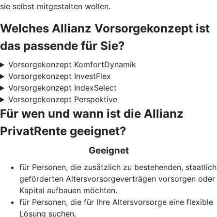
sie selbst mitgestalten wollen.
Welches Allianz Vorsorgekonzept ist
das passende für Sie?
Vorsorgekonzept KomfortDynamik
Vorsorgekonzept InvestFlex
Vorsorgekonzept IndexSelect
Vorsorgekonzept Perspektive
Für wen und wann ist die Allianz
PrivatRente geeignet?
Geeignet
für Personen, die zusätzlich zu bestehenden, staatlich
geförderten Alters­vorsorge­verträgen vorsorgen oder
Kapital aufbauen möchten.
für Personen, die für Ihre Alters­vorsorge eine flexible
Lösung suchen.