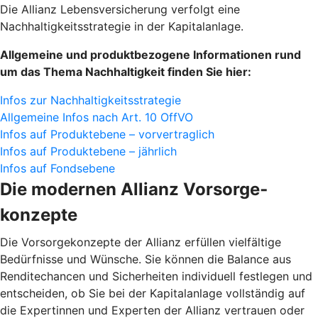
Die Allianz Lebensversicherung verfolgt eine
Nachhaltigkeitsstrategie in der Kapitalanlage.
Allgemeine und produktbezogene Informationen rund
um das Thema Nachhaltigkeit finden Sie hier:
Infos zur Nachhaltigkeitsstrategie
Allgemeine Infos nach Art. 10 OffVO
Infos auf Produktebene – vorvertraglich
Infos auf Produktebene – jährlich
Infos auf Fondsebene
Die modernen Allianz Vorsorge­
konzepte
Die Vorsorgekonzepte der Allianz erfüllen vielfältige
Bedürfnisse und Wünsche. Sie können die Balance aus
Renditechancen und Sicherheiten individuell festlegen und
entscheiden, ob Sie bei der Kapitalanlage vollständig auf
die Expertinnen und Experten der Allianz vertrauen oder