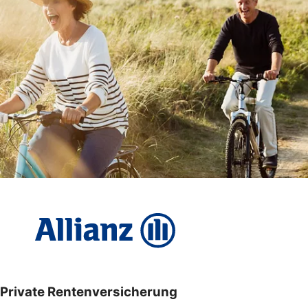
Private Rentenversicherung