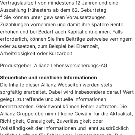
Vertragslaufzeit von mindestens 12 Jahren und eine
Auszahlung frühestens ab dem 62. Geburtstag.
4
Sie können unter gewissen Voraussetzungen
Zuzahlungen vornehmen und damit ihre spätere Rente
erhöhen und bei Bedarf auch Kapital entnehmen. Falls
erforderlich, können Sie Ihre Beiträge zeitweise verringern
oder aussetzen, zum Beispiel bei Elternzeit,
Arbeitslosigkeit oder Kurzarbeit.
Produktgeber: Allianz Lebensversicherungs-AG
Steuerliche und rechtliche Informationen
Die Inhalte dieser Allianz Webseiten werden stets
sorgfältig erarbeitet. Dabei wird insbesondere darauf Wert
gelegt, zutreffende und aktuelle Informationen
bereitzustellen. Gleichwohl können Fehler auftreten. Die
Allianz Gruppe übernimmt keine Gewähr für die Aktualität,
Richtigkeit, Genauigkeit, Zuverlässigkeit oder
Vollständigkeit der Informationen und lehnt ausdrücklich