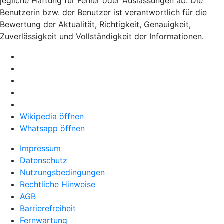
jegliche Haftung für Fehler oder Auslassungen ab. Die
Benutzerin bzw. der Benutzer ist verantwortlich für die
Bewertung der Aktualität, Richtigkeit, Genauigkeit,
Zuverlässigkeit und Vollständigkeit der Informationen.
Wikipedia öffnen
Whatsapp öffnen
Impressum
Datenschutz
Nutzungsbedingungen
Rechtliche Hinweise
AGB
Barrierefreiheit
Fernwartung