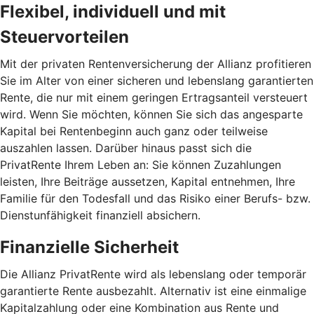
Flexibel, individuell und mit
Steuervorteilen
Mit der privaten Rentenversicherung der Allianz profitieren
Sie im Alter von einer sicheren und lebenslang garantierten
Rente, die nur mit einem geringen Ertragsanteil versteuert
wird. Wenn Sie möchten, können Sie sich das angesparte
Kapital bei Rentenbeginn auch ganz oder teilweise
auszahlen lassen. Darüber hinaus passt sich die
PrivatRente Ihrem Leben an: Sie können Zuzahlungen
leisten, Ihre Beiträge aussetzen, Kapital entnehmen, Ihre
Familie für den Todesfall und das Risiko einer Berufs- bzw.
Dienstunfähigkeit finanziell absichern.
Finanzielle Sicherheit
Die Allianz PrivatRente wird als lebens­lang oder temporär
garantierte Rente ausbezahlt. Alternativ ist eine einmalige
Kapital­zahlung oder eine Kombination aus Rente und