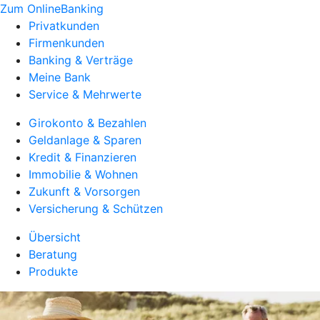
Zum OnlineBanking
Privatkunden
Firmenkunden
Banking & Verträge
Meine Bank
Service & Mehrwerte
Girokonto & Bezahlen
Geldanlage & Sparen
Kredit & Finanzieren
Immobilie & Wohnen
Zukunft & Vorsorgen
Versicherung & Schützen
Übersicht
Beratung
Produkte