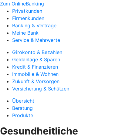
Zum OnlineBanking
Privatkunden
Firmenkunden
Banking & Verträge
Meine Bank
Service & Mehrwerte
Girokonto & Bezahlen
Geldanlage & Sparen
Kredit & Finanzieren
Immobilie & Wohnen
Zukunft & Vorsorgen
Versicherung & Schützen
Übersicht
Beratung
Produkte
Gesundheitliche