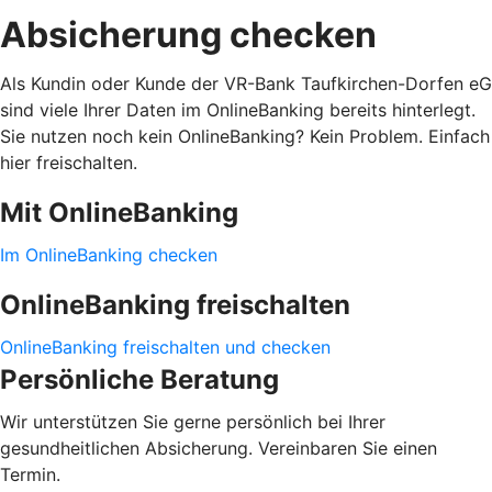
Absicherung checken
Als Kundin oder Kunde der VR-Bank Taufkirchen-Dorfen eG
sind viele Ihrer Daten im OnlineBanking bereits hinterlegt.
Sie nutzen noch kein OnlineBanking? Kein Problem. Einfach
hier freischalten.
Mit OnlineBanking
Im OnlineBanking checken
OnlineBanking freischalten
OnlineBanking freischalten und checken
Persönliche Beratung
Wir unterstützen Sie gerne persönlich bei Ihrer
gesundheitlichen Absicherung. Vereinbaren Sie einen
Termin.