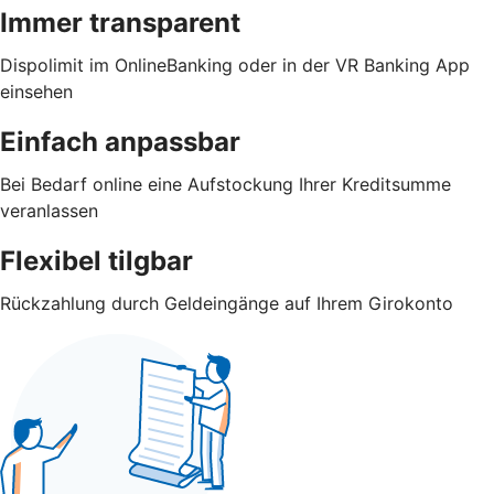
Immer transparent
Dispolimit im OnlineBanking oder in der VR Banking App
einsehen
Einfach anpassbar
Bei Bedarf online eine Aufstockung Ihrer Kreditsumme
veranlassen
Flexibel tilgbar
Rückzahlung durch Geldeingänge auf Ihrem Girokonto