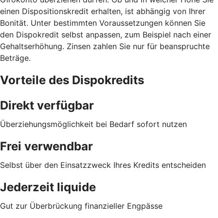
einen Dispositionskredit erhalten, ist abhängig von Ihrer
Bonität. Unter bestimmten Voraussetzungen können Sie
den Dispokredit selbst anpassen, zum Beispiel nach einer
Gehaltserhöhung. Zinsen zahlen Sie nur für beanspruchte
Beträge.
Vorteile des Dispokredits
Direkt verfügbar
Überziehungsmöglichkeit bei Bedarf sofort nutzen
Frei verwendbar
Selbst über den Einsatzzweck Ihres Kredits entscheiden
Jederzeit liquide
Gut zur Überbrückung finanzieller Engpässe