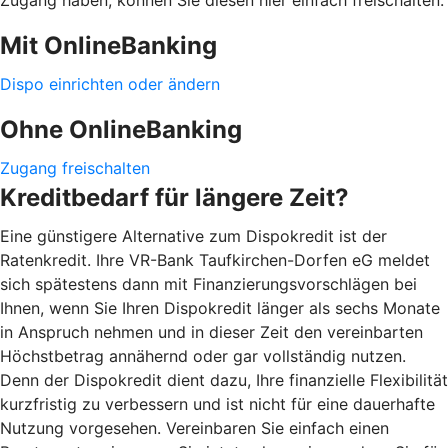
Mit OnlineBanking
Dispo einrichten oder ändern
Ohne OnlineBanking
Zugang freischalten
Kreditbedarf für längere Zeit?
Eine günstigere Alternative zum Dispokredit ist der
Ratenkredit. Ihre VR-Bank Taufkirchen-Dorfen eG meldet
sich spätestens dann mit Finanzierungsvorschlägen bei
Ihnen, wenn Sie Ihren Dispokredit länger als sechs Monate
in Anspruch nehmen und in dieser Zeit den vereinbarten
Höchstbetrag annähernd oder gar vollständig nutzen.
Denn der Dispokredit dient dazu, Ihre finanzielle Flexibilität
kurzfristig zu verbessern und ist nicht für eine dauerhafte
Nutzung vorgesehen. Vereinbaren Sie einfach einen