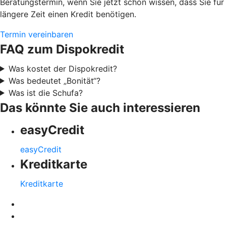
Beratungstermin, wenn Sie jetzt schon wissen, dass Sie für
längere Zeit einen Kredit benötigen.
Termin vereinbaren
FAQ zum Dispokredit
Was kostet der Dispokredit?
Was bedeutet „Bonität“?
Was ist die Schufa?
Das könnte Sie auch interessieren
easyCredit
easyCredit
Kreditkarte
Kreditkarte