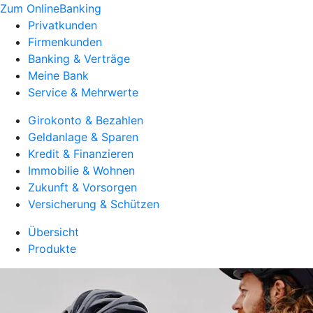
Zum OnlineBanking
Privatkunden
Firmenkunden
Banking & Verträge
Meine Bank
Service & Mehrwerte
Girokonto & Bezahlen
Geldanlage & Sparen
Kredit & Finanzieren
Immobilie & Wohnen
Zukunft & Vorsorgen
Versicherung & Schützen
Übersicht
Produkte