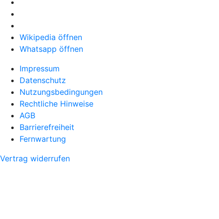
Wikipedia öffnen
Whatsapp öffnen
Impressum
Datenschutz
Nutzungsbedingungen
Rechtliche Hinweise
AGB
Barrierefreiheit
Fernwartung
Vertrag widerrufen