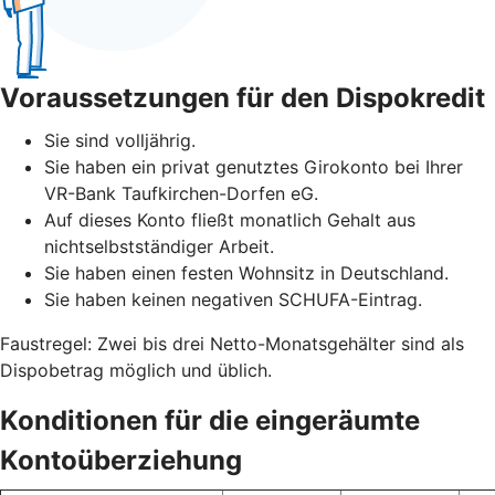
Voraussetzungen für den Dispokredit
Sie sind volljährig.
Sie haben ein privat genutztes Girokonto bei Ihrer
VR-Bank Taufkirchen-Dorfen eG.
Auf dieses Konto fließt monatlich Gehalt aus
nichtselbstständiger Arbeit.
Sie haben einen festen Wohnsitz in Deutschland.
Sie haben keinen negativen SCHUFA-Eintrag.
Faustregel: Zwei bis drei Netto-Monatsgehälter sind als
Dispobetrag möglich und üblich.
Konditionen für die eingeräumte
Kontoüberziehung