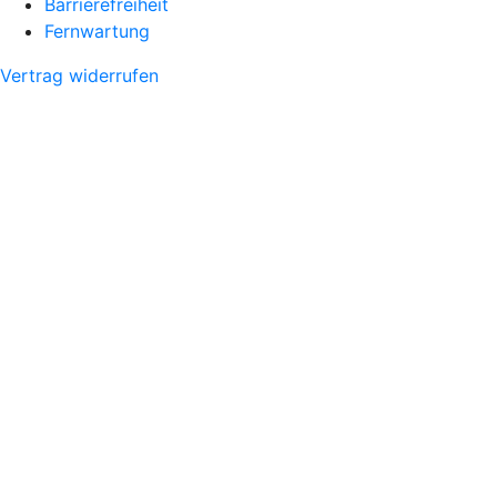
Barrierefreiheit
Fernwartung
Vertrag widerrufen