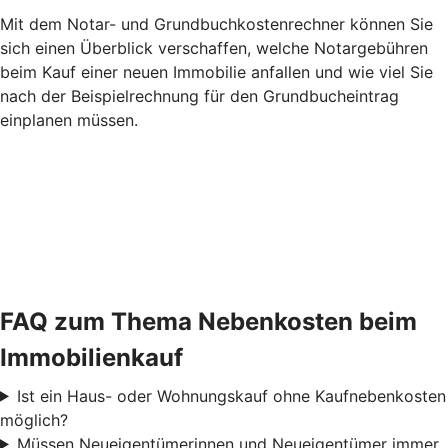
Mit dem Notar- und Grundbuchkostenrechner können Sie
sich einen Überblick verschaffen, welche Notargebühren
beim Kauf einer neuen Immobilie anfallen und wie viel Sie
nach der Beispielrechnung für den Grundbucheintrag
einplanen müssen.
FAQ zum Thema Nebenkosten beim
Immobilienkauf
Ist ein Haus- oder Wohnungskauf ohne Kaufnebenkosten
möglich?
Müssen Neueigentümerinnen und Neueigentümer immer