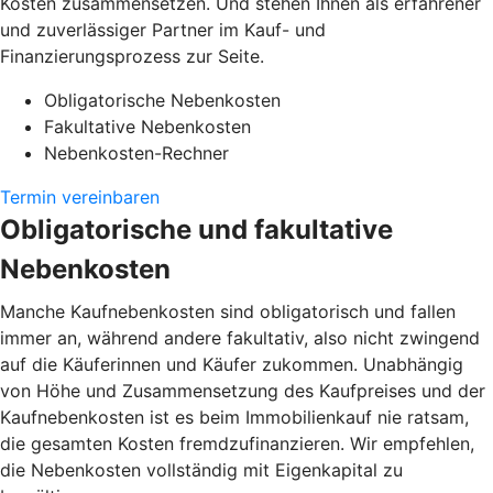
Kosten zusammensetzen. Und stehen Ihnen als erfahrener
und zuverlässiger Partner im Kauf- und
Finanzierungsprozess zur Seite.
Obligatorische Nebenkosten
Fakultative Nebenkosten
Nebenkosten-Rechner
Termin vereinbaren
Obligatorische und fakultative
Nebenkosten
Manche Kaufnebenkosten sind obligatorisch und fallen
immer an, während andere fakultativ, also nicht zwingend
auf die Käuferinnen und Käufer zukommen. Unabhängig
von Höhe und Zusammensetzung des Kaufpreises und der
Kaufnebenkosten ist es beim Immobilienkauf nie ratsam,
die gesamten Kosten fremdzufinanzieren. Wir empfehlen,
die Nebenkosten vollständig mit Eigenkapital zu