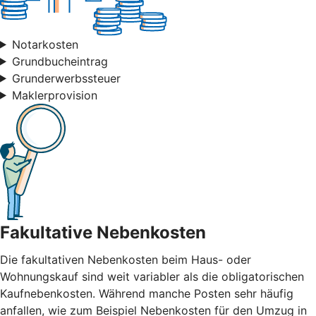
Notarkosten
Grundbucheintrag
Grunderwerbssteuer
Maklerprovision
Fakultative Nebenkosten
Die fakultativen Nebenkosten beim Haus- oder
Wohnungskauf sind weit variabler als die obligatorischen
Kaufnebenkosten. Während manche Posten sehr häufig
anfallen, wie zum Beispiel Nebenkosten für den Umzug in