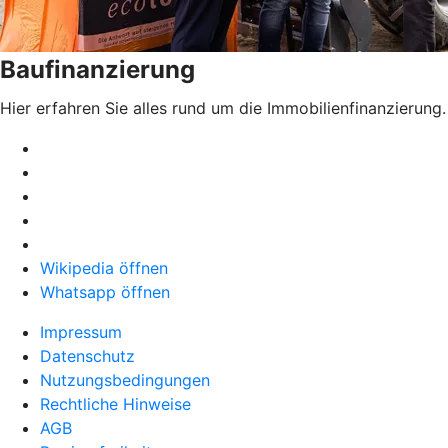
Baufinanzierung
Hier erfahren Sie alles rund um die Immobilienfinanzierung.
Wikipedia öffnen
Whatsapp öffnen
Impressum
Datenschutz
Nutzungsbedingungen
Rechtliche Hinweise
AGB