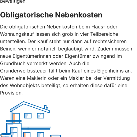
bewältigen.
Obligatorische Nebenkosten
Die obligatorischen Nebenkosten beim Haus- oder
Wohnungskauf lassen sich grob in vier Teilbereiche
unterteilen. Der Kauf steht nur dann auf rechtssicheren
Beinen, wenn er notariell beglaubigt wird. Zudem müssen
neue Eigentümerinnen oder Eigentümer zwingend im
Grundbuch vermerkt werden. Auch die
Grunderwerbssteuer fällt beim Kauf eines Eigenheims an.
Waren eine Maklerin oder ein Makler bei der Vermittlung
des Wohnobjekts beteiligt, so erhalten diese dafür eine
Provision.