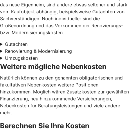
das neue Eigenheim, sind andere etwas seltener und stark
vom Kaufobjekt abhängig, beispielsweise Gutachten von
Sachverständigen. Noch individueller sind die
Größenordnung und das Vorkommen der Renovierungs-
bzw. Modernisierungskosten.
Gutachten
Renovierung & Modernisierung
Umzugskosten
Weitere mögliche Nebenkosten
Natürlich können zu den genannten obligatorischen und
fakultativen Nebenkosten weitere Positionen
hinzukommen. Möglich wären Zusatzkosten zur gewählten
Finanzierung, neu hinzukommende Versicherungen,
Nebenkosten für Beratungsleistungen und viele andere
mehr.
Berechnen Sie Ihre Kosten