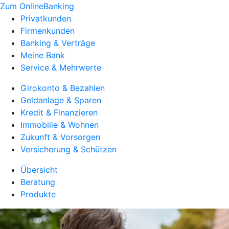
Zum OnlineBanking
Privatkunden
Firmenkunden
Banking & Verträge
Meine Bank
Service & Mehrwerte
Girokonto & Bezahlen
Geldanlage & Sparen
Kredit & Finanzieren
Immobilie & Wohnen
Zukunft & Vorsorgen
Versicherung & Schützen
Übersicht
Beratung
Produkte