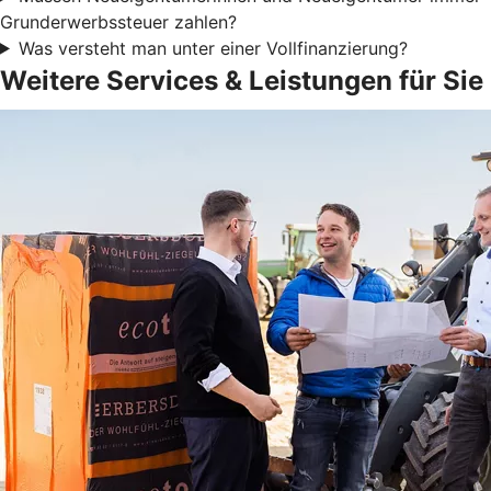
Grunderwerbssteuer zahlen?
Was versteht man unter einer Vollfinanzierung?
Weitere Services & Leistungen für Sie