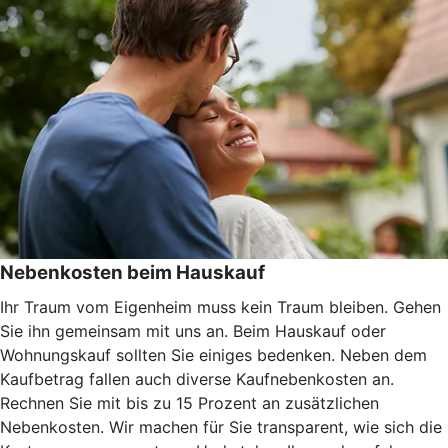
Nebenkosten beim Hauskauf
Ihr Traum vom Eigenheim muss kein Traum bleiben. Gehen
Sie ihn gemeinsam mit uns an. Beim Hauskauf oder
Wohnungskauf sollten Sie einiges bedenken. Neben dem
Kaufbetrag fallen auch diverse Kaufnebenkosten an.
Rechnen Sie mit bis zu 15 Prozent an zusätzlichen
Nebenkosten. Wir machen für Sie transparent, wie sich die