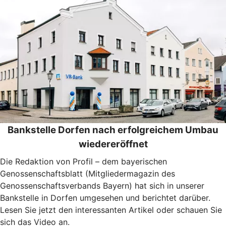
Bankstelle Dorfen nach erfolgreichem Umbau
wiedereröffnet
Die Redaktion von Profil – dem bayerischen
Genossenschaftsblatt (Mitgliedermagazin des
Genossenschaftsverbands Bayern) hat sich in unserer
Bankstelle in Dorfen umgesehen und berichtet darüber.
Lesen Sie jetzt den interessanten Artikel oder schauen Sie
sich das Video an.