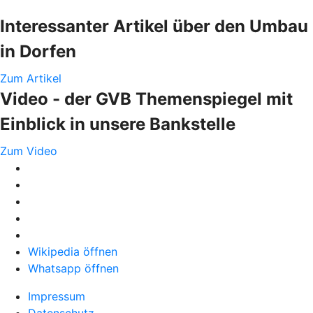
Interessanter Artikel über den Umbau
in Dorfen
Zum Artikel
Video - der GVB Themenspiegel mit
Einblick in unsere Bankstelle
Zum Video
Wikipedia öffnen
Whatsapp öffnen
Impressum
Datenschutz