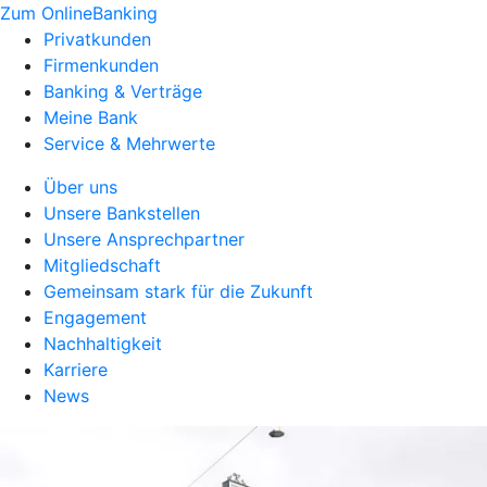
Zum OnlineBanking
Privatkunden
Firmenkunden
Banking & Verträge
Meine Bank
Service & Mehrwerte
Über uns
Unsere Bankstellen
Unsere Ansprechpartner
Mitgliedschaft
Gemeinsam stark für die Zukunft
Engagement
Nachhaltigkeit
Karriere
News