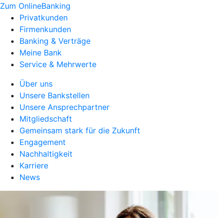
Zum OnlineBanking
Privatkunden
Firmenkunden
Banking & Verträge
Meine Bank
Service & Mehrwerte
Über uns
Unsere Bankstellen
Unsere Ansprechpartner
Mitgliedschaft
Gemeinsam stark für die Zukunft
Engagement
Nachhaltigkeit
Karriere
News