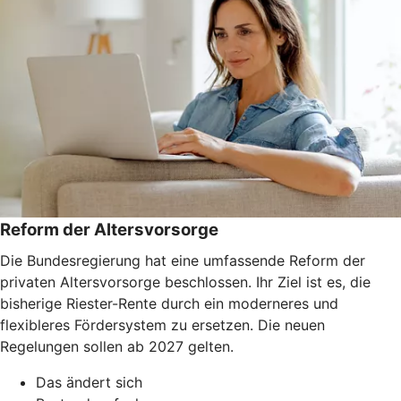
Reform der Altersvorsorge
Die Bundesregierung hat eine umfassende Reform der
privaten Altersvorsorge beschlossen. Ihr Ziel ist es, die
bisherige Riester-Rente durch ein moderneres und
flexibleres Fördersystem zu ersetzen. Die neuen
Regelungen sollen ab 2027 gelten.
Das ändert sich