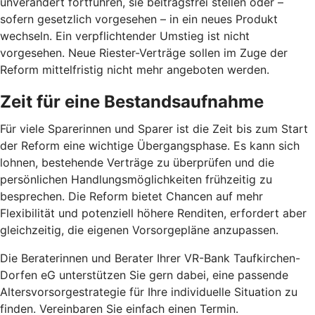
unverändert fortführen, sie beitragsfrei stellen oder –
sofern gesetzlich vorgesehen – in ein neues Produkt
wechseln. Ein verpflichtender Umstieg ist nicht
vorgesehen. Neue Riester-Verträge sollen im Zuge der
Reform mittelfristig nicht mehr angeboten werden.
Zeit für eine Bestandsaufnahme
Für viele Sparerinnen und Sparer ist die Zeit bis zum Start
der Reform eine wichtige Übergangsphase. Es kann sich
lohnen, bestehende Verträge zu überprüfen und die
persönlichen Handlungsmöglichkeiten frühzeitig zu
besprechen. Die Reform bietet Chancen auf mehr
Flexibilität und potenziell höhere Renditen, erfordert aber
gleichzeitig, die eigenen Vorsorgepläne anzupassen.
Die Beraterinnen und Berater Ihrer VR-Bank Taufkirchen-
Dorfen eG unterstützen Sie gern dabei, eine passende
Altersvorsorgestrategie für Ihre individuelle Situation zu
finden. Vereinbaren Sie einfach einen Termin.