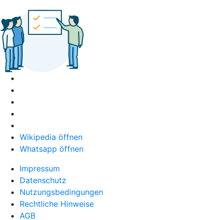
Wikipedia öffnen
Whatsapp öffnen
Impressum
Datenschutz
Nutzungsbedingungen
Rechtliche Hinweise
AGB