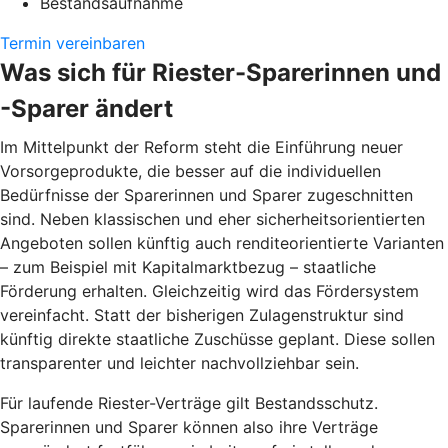
Bestandsaufnahme
Termin vereinbaren
Was sich für Riester-Sparerinnen und
-Sparer ändert
Im Mittelpunkt der Reform steht die Einführung neuer
Vorsorgeprodukte, die besser auf die individuellen
Bedürfnisse der Sparerinnen und Sparer zugeschnitten
sind. Neben klassischen und eher sicherheitsorientierten
Angeboten sollen künftig auch renditeorientierte Varianten
– zum Beispiel mit Kapitalmarktbezug – staatliche
Förderung erhalten. Gleichzeitig wird das Fördersystem
vereinfacht. Statt der bisherigen Zulagenstruktur sind
künftig direkte staatliche Zuschüsse geplant. Diese sollen
transparenter und leichter nachvollziehbar sein.
Für laufende Riester-Verträge gilt Bestandsschutz.
Sparerinnen und Sparer können also ihre Verträge