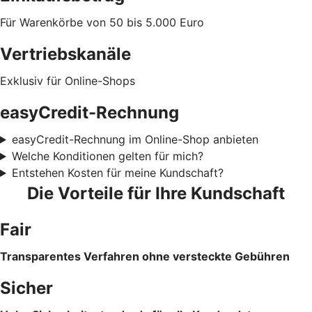
Für Warenkörbe von 50 bis 5.000 Euro
Vertriebskanäle
Exklusiv für Online-Shops
easyCredit-Rechnung
easyCredit-Rechnung im Online-Shop anbieten
Welche Konditionen gelten für mich?
Entstehen Kosten für meine Kundschaft?
Die Vorteile für Ihre Kundschaft
Fair
Transparentes Verfahren ohne versteckte Gebühren
Sicher