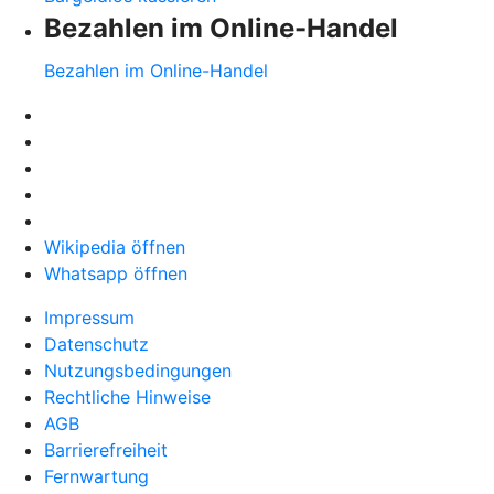
Bezahlen im Online-Handel
Bezahlen im Online-Handel
Wikipedia öffnen
Whatsapp öffnen
Impressum
Datenschutz
Nutzungsbedingungen
Rechtliche Hinweise
AGB
Barrierefreiheit
Fernwartung