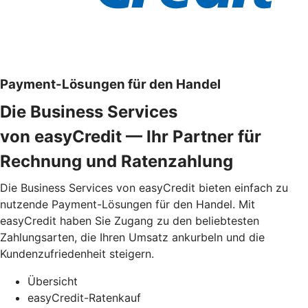
Payment-Lösungen für den Handel
Die Business Services
von easyCredit — Ihr Partner für
Rechnung und Ratenzahlung
Die Business Services von easyCredit bieten einfach zu
nutzende Payment-Lösungen für den Handel. Mit
easyCredit haben Sie Zugang zu den beliebtesten
Zahlungsarten, die Ihren Umsatz ankurbeln und die
Kundenzufriedenheit steigern.
Übersicht
easyCredit-Ratenkauf