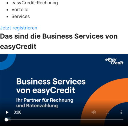
easyCredit-Rechnung
Vorteile
Services
Jetzt registrieren
Das sind die Business Services von
easyCredit