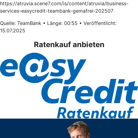
https://atruvia.scene7.com/is/content/atruvia/business-
services-easycredit-teambank-gemafrei-202507
Quelle: TeamBank • Länge: 00:55 • Veröffentlicht:
15.07.2025
Ratenkauf anbieten