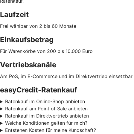
Ratenkauf.
Laufzeit
Frei wählbar von 2 bis 60 Monate
Einkaufsbetrag
Für Warenkörbe von 200 bis 10.000 Euro
Vertriebskanäle
Am PoS, im E-Commerce und im Direktvertrieb einsetzbar
easyCredit-Ratenkauf
Ratenkauf im Online-Shop anbieten
Ratenkauf am Point of Sale anbieten
Ratenkauf im Direktvertrieb anbieten
Welche Konditionen gelten für mich?
Entstehen Kosten für meine Kundschaft?