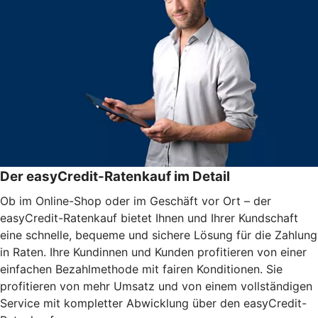
Der easyCredit-Ratenkauf im Detail
Ob im Online-Shop oder im Geschäft vor Ort – der
easyCredit-Ratenkauf bietet Ihnen und Ihrer Kundschaft
eine schnelle, bequeme und sichere Lösung für die Zahlung
in Raten. Ihre Kundinnen und Kunden profitieren von einer
einfachen Bezahlmethode mit fairen Konditionen. Sie
profitieren von mehr Umsatz und von einem vollständigen
Service mit kompletter Abwicklung über den easyCredit-