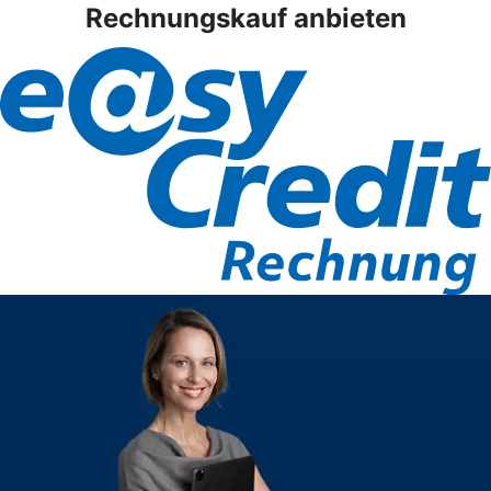
Rechnungskauf anbieten