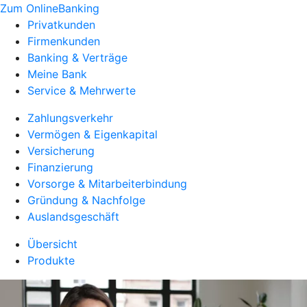
Zum OnlineBanking
Privatkunden
Firmenkunden
Banking & Verträge
Meine Bank
Service & Mehrwerte
Zahlungsverkehr
Vermögen & Eigenkapital
Versicherung
Finanzierung
Vorsorge & Mitarbeiterbindung
Gründung & Nachfolge
Auslandsgeschäft
Übersicht
Produkte