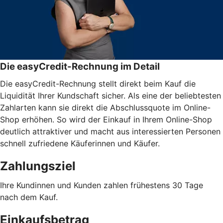
Die easyCredit-Rechnung im Detail
Die easyCredit-Rechnung stellt direkt beim Kauf die
Liquidität Ihrer Kundschaft sicher. Als eine der beliebtesten
Zahlarten kann sie direkt die Abschlussquote im Online-
Shop erhöhen. So wird der Einkauf in Ihrem Online-Shop
deutlich attraktiver und macht aus interessierten Personen
schnell zufriedene Käuferinnen und Käufer.
Zahlungsziel
Ihre Kundinnen und Kunden zahlen frühestens 30 Tage
nach dem Kauf.
Einkaufsbetrag