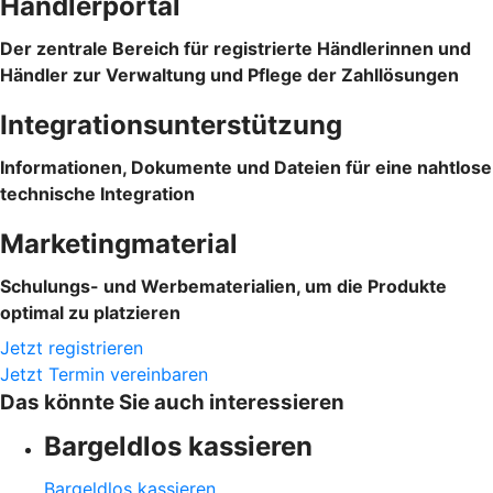
Händlerportal
Der zentrale Bereich für registrierte Händlerinnen und
Händler zur Verwaltung und Pflege der Zahllösungen
Integrationsunterstützung
Informationen, Dokumente und Dateien für eine nahtlose
technische Integration
Marketingmaterial
Schulungs- und Werbematerialien, um die Produkte
optimal zu platzieren
Jetzt registrieren
Jetzt Termin vereinbaren
Das könnte Sie auch interessieren
Bargeldlos kassieren
Bargeldlos kassieren