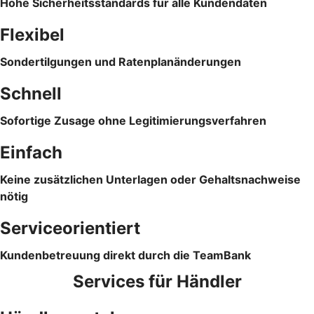
Hohe Sicherheitsstandards für alle Kundendaten
Flexibel
Sondertilgungen und Ratenplanänderungen
Schnell
Sofortige Zusage ohne Legitimierungsverfahren
Einfach
Keine zusätzlichen Unterlagen oder Gehaltsnachweise
nötig
Serviceorientiert
Kundenbetreuung direkt durch die TeamBank
Services für Händler