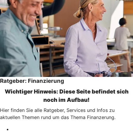
Ratgeber: Finanzierung
Wichtiger Hinweis: Diese Seite befindet sich
noch im Aufbau!
Hier finden Sie alle Ratgeber, Services und Infos zu
aktuellen Themen rund um das Thema Finanzerung.