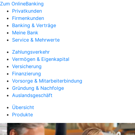
Zum OnlineBanking
Privatkunden
Firmenkunden
Banking & Verträge
Meine Bank
Service & Mehrwerte
Zahlungsverkehr
Vermögen & Eigenkapital
Versicherung
Finanzierung
Vorsorge & Mitarbeiterbindung
Gründung & Nachfolge
Auslandsgeschäft
Übersicht
Produkte